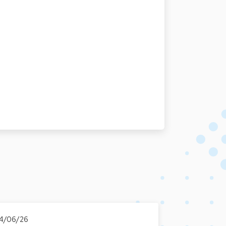
4/06/26