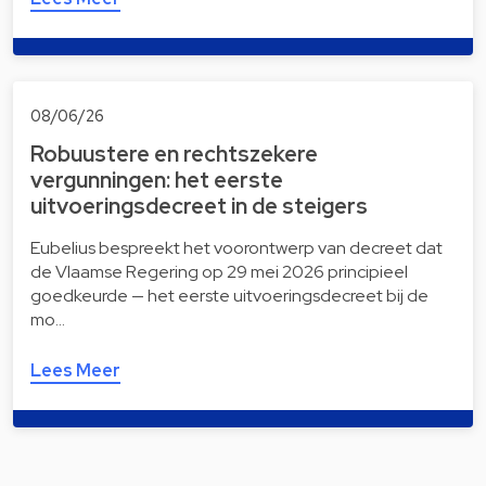
08/06/26
Robuustere en rechtszekere
vergunningen: het eerste
uitvoeringsdecreet in de steigers
Eubelius bespreekt het voorontwerp van decreet dat
de Vlaamse Regering op 29 mei 2026 principieel
goedkeurde — het eerste uitvoeringsdecreet bij de
mo…
Lees Meer