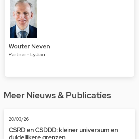
Wouter Neven
Partner - Lydian
Meer Nieuws & Publicaties
20/03/26
CSRD en CSDDD: kleiner universum en
duidelijkere grenzen