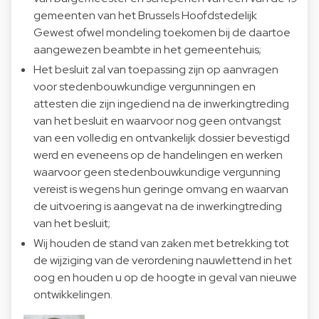
gemeenten van het Brussels Hoofdstedelijk
Gewest ofwel mondeling toekomen bij de daartoe
aangewezen beambte in het gemeentehuis;
Het besluit zal van toepassing zijn op aanvragen
voor stedenbouwkundige vergunningen en
attesten die zijn ingediend na de inwerkingtreding
van het besluit en waarvoor nog geen ontvangst
van een volledig en ontvankelijk dossier bevestigd
werd en eveneens op de handelingen en werken
waarvoor geen stedenbouwkundige vergunning
vereist is wegens hun geringe omvang en waarvan
de uitvoering is aangevat na de inwerkingtreding
van het besluit;
Wij houden de stand van zaken met betrekking tot
de wijziging van de verordening nauwlettend in het
oog en houden u op de hoogte in geval van nieuwe
ontwikkelingen.