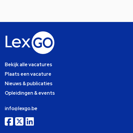
Bekijk alle vacatures
Plaats een vacature
Nieuws & publicaties
Opleidingen & events
info@lexgo.be