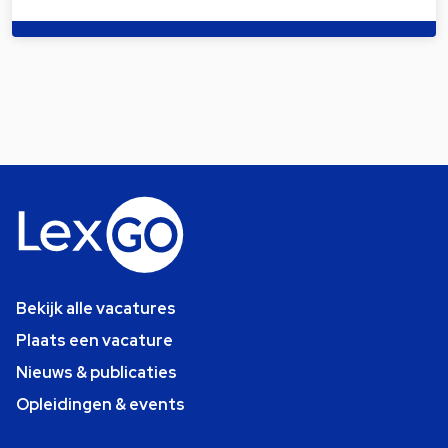
Bekijk alle vacatures
Plaats een vacature
Nieuws & publicaties
Opleidingen & events