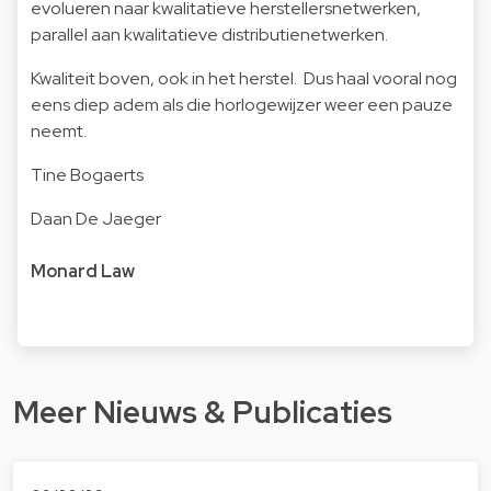
evolueren naar kwalitatieve herstellersnetwerken,
parallel aan kwalitatieve distributienetwerken.
Kwaliteit boven, ook in het herstel. Dus haal vooral nog
eens diep adem als die horlogewijzer weer een pauze
neemt.
Tine Bogaerts
Daan De Jaeger
Monard Law
Meer Nieuws & Publicaties