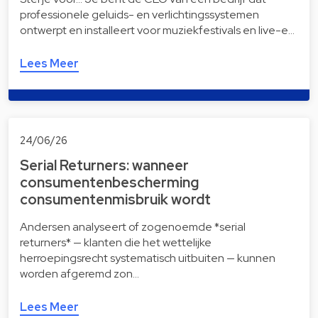
professionele geluids- en verlichtingssystemen
ontwerpt en installeert voor muziekfestivals en live-e…
Lees Meer
24/06/26
Serial Returners: wanneer
consumentenbescherming
consumentenmisbruik wordt
Andersen analyseert of zogenoemde *serial
returners* — klanten die het wettelijke
herroepingsrecht systematisch uitbuiten — kunnen
worden afgeremd zon…
Lees Meer