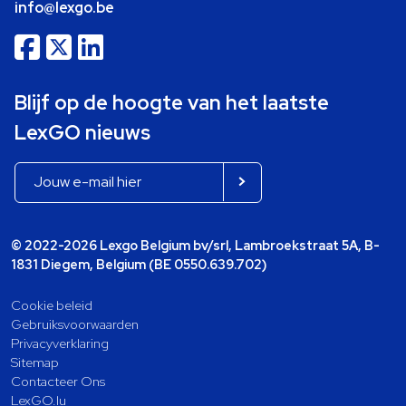
info@lexgo.be
Blijf op de hoogte van het laatste
LexGO nieuws
© 2022-2026 Lexgo Belgium bv/srl, Lambroekstraat 5A, B-
1831 Diegem, Belgium (BE 0550.639.702)
Cookie beleid
Gebruiksvoorwaarden
Privacyverklaring
Sitemap
Contacteer Ons
LexGO.lu