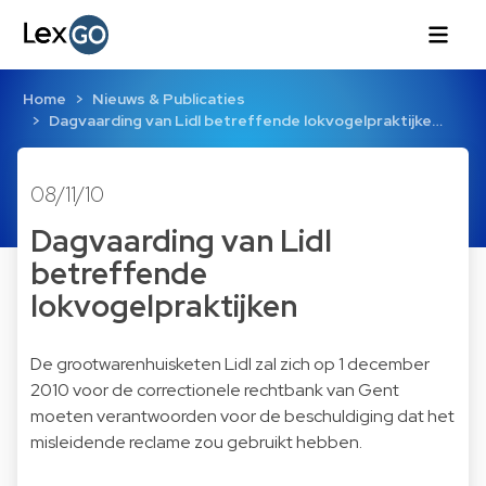
Home
Nieuws & Publicaties
Dagvaarding van Lidl betreffende lokvogelpraktijke…
08/11/10
Dagvaarding van Lidl
betreffende
lokvogelpraktijken
De grootwarenhuisketen Lidl zal zich op 1 december
2010 voor de correctionele rechtbank van Gent
moeten verantwoorden voor de beschuldiging dat het
misleidende reclame zou gebruikt hebben.