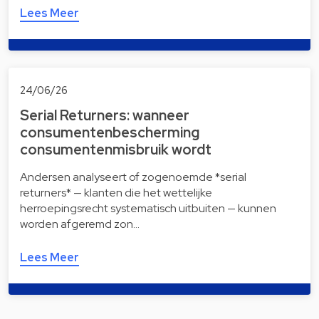
Lees Meer
24/06/26
Serial Returners: wanneer
consumentenbescherming
consumentenmisbruik wordt
Andersen analyseert of zogenoemde *serial
returners* — klanten die het wettelijke
herroepingsrecht systematisch uitbuiten — kunnen
worden afgeremd zon…
Lees Meer