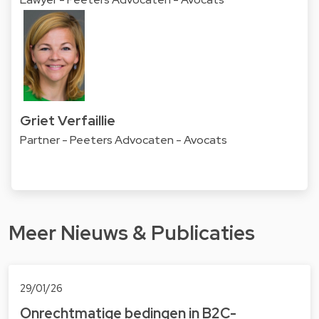
Griet Verfaillie
Partner - Peeters Advocaten - Avocats
Meer Nieuws & Publicaties
29/01/26
Onrechtmatige bedingen in B2C-