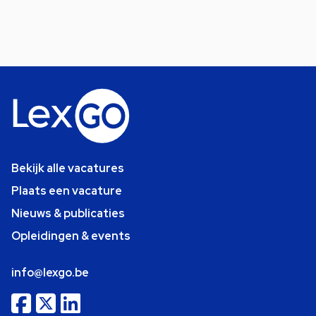
Bekijk alle vacatures
Plaats een vacature
Nieuws & publicaties
Opleidingen & events
info@lexgo.be