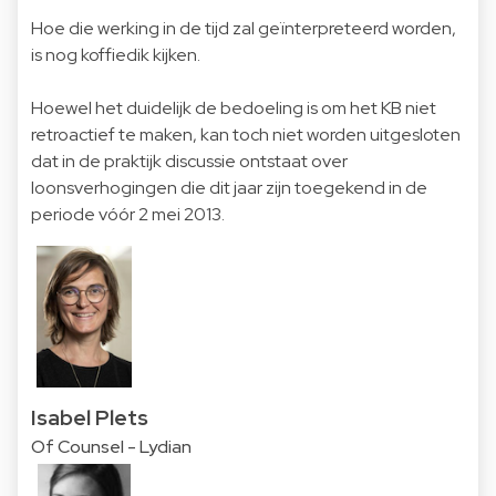
Hoe die werking in de tijd zal geïnterpreteerd worden,
is nog koffiedik kijken.
Hoewel het duidelijk de bedoeling is om het KB niet
retroactief te maken, kan toch niet worden uitgesloten
dat in de praktijk discussie ontstaat over
loonsverhogingen die dit jaar zijn toegekend in de
periode vóór 2 mei 2013.
Isabel Plets
Of Counsel - Lydian