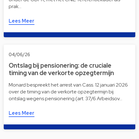
prak…
Lees Meer
04/06/26
Ontslag bij pensionering: de cruciale
timing van de verkorte opzegtermijn
Monard bespreekt het arrest van Cass. 12 januari 2026
over de timing van de verkorte opzegtermijn bij
ontslag wegens pensionering (art. 37/6 Arbeidsov…
Lees Meer