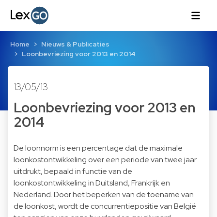
Home
Nieuws & Publicaties
Loonbevriezing voor 2013 en 2014
13/05/13
Loonbevriezing voor 2013 en
2014
De loonnorm is een percentage dat de maximale
loonkostontwikkeling over een periode van twee jaar
uitdrukt, bepaald in functie van de
loonkostontwikkeling in Duitsland, Frankrijk en
Nederland. Door het beperken van de toename van
de loonkost, wordt de concurrentiepositie van België