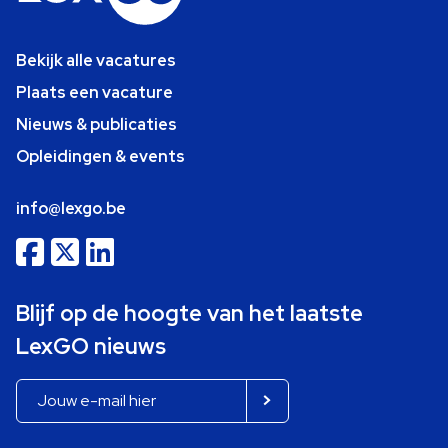
Bekijk alle vacatures
Plaats een vacature
Nieuws & publicaties
Opleidingen & events
info@lexgo.be
Blijf op de hoogte van het laatste
LexGO nieuws