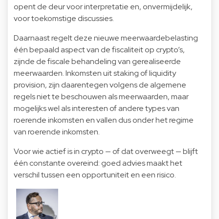
opent de deur voor interpretatie en, onvermijdelijk,
voor toekomstige discussies.
Daarnaast regelt deze nieuwe meerwaardebelasting
één bepaald aspect van de fiscaliteit op crypto’s,
zijnde de fiscale behandeling van gerealiseerde
meerwaarden. Inkomsten uit staking of liquidity
provision, zijn daarentegen volgens de algemene
regels niet te beschouwen als meerwaarden, maar
mogelijks wel als interesten of andere types van
roerende inkomsten en vallen dus onder het regime
van roerende inkomsten.
Voor wie actief is in crypto — of dat overweegt — blijft
één constante overeind: goed advies maakt het
verschil tussen een opportuniteit en een risico.