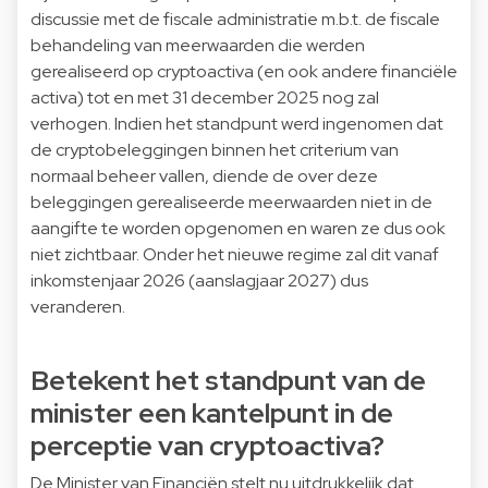
discussie met de fiscale administratie m.b.t. de fiscale
behandeling van meerwaarden die werden
gerealiseerd op cryptoactiva (en ook andere financiële
activa) tot en met 31 december 2025 nog zal
verhogen. Indien het standpunt werd ingenomen dat
de cryptobeleggingen binnen het criterium van
normaal beheer vallen, diende de over deze
beleggingen gerealiseerde meerwaarden niet in de
aangifte te worden opgenomen en waren ze dus ook
niet zichtbaar. Onder het nieuwe regime zal dit vanaf
inkomstenjaar 2026 (aanslagjaar 2027) dus
veranderen.
Betekent het standpunt van de
minister een kantelpunt in de
perceptie van cryptoactiva?
De Minister van Financiën stelt nu uitdrukkelijk dat