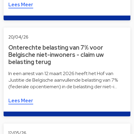
Lees Meer
20/04/26
Onterechte belasting van 7% voor
Belgische niet-inwoners - claim uw
belasting terug
In een arrest van 12 maart 2026 heeft het Hof van
Justitie de Belgische aanvullende belasting van 7%
(federale opcentiemen) in de belasting der niet-i…
Lees Meer
12/05/26