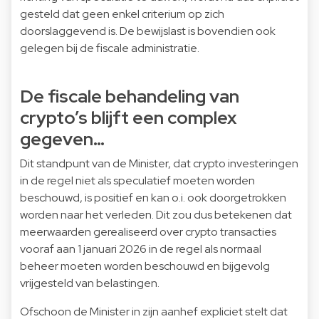
gesteld dat geen enkel criterium op zich
doorslaggevend is. De bewijslast is bovendien ook
gelegen bij de fiscale administratie.
De fiscale behandeling van
crypto’s blijft een complex
gegeven…
Dit standpunt van de Minister, dat crypto investeringen
in de regel niet als speculatief moeten worden
beschouwd, is positief en kan o.i. ook doorgetrokken
worden naar het verleden. Dit zou dus betekenen dat
meerwaarden gerealiseerd over crypto transacties
vooraf aan 1 januari 2026 in de regel als normaal
beheer moeten worden beschouwd en bijgevolg
vrijgesteld van belastingen.
Ofschoon de Minister in zijn aanhef expliciet stelt dat