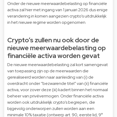
Onder de nieuwe meerwaardebelasting op financiële
activa zal hier met ingang van 1 januari 2026 dus enige
verandering in komen aangezien crypto’s uitdrukkelijk
in het nieuwe regime worden opgenomen.
Crypto’s zullen nu ook door de
nieuwe meerwaardebelasting op
financiële activa worden gevat
De nieuwe meerwaardebelasting zal kort samengevat
van toepassing zijn op de meerwaarden die
gerealiseerd worden naar aanleiding van (i) de
overdracht onder “bezwarende titel” van (ii) financiële
activa, voor zover deze (iii) kadert binnen het normaal
beheer van privévermogen. Onder financiële activa
worden ook uitdrukkelijk crypto’s begrepen, die
bijgevolg onderworpen zullen worden aan een
minimale 10% taxatie (ontwerp art. 90, eerste lid, 9°