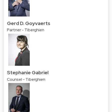
Gerd D. Goyvaerts
Partner - Tiberghien
Stephanie Gabriel
Counsel - Tiberghien