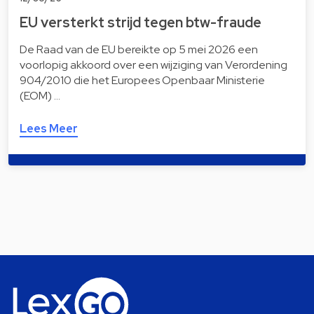
EU versterkt strijd tegen btw-fraude
De Raad van de EU bereikte op 5 mei 2026 een
voorlopig akkoord over een wijziging van Verordening
904/2010 die het Europees Openbaar Ministerie
(EOM) …
Lees Meer