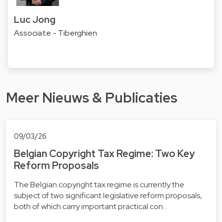
Luc Jong
Associate - Tiberghien
Meer Nieuws & Publicaties
09/03/26
Belgian Copyright Tax Regime: Two Key
Reform Proposals
The Belgian copyright tax regime is currently the
subject of two significant legislative reform proposals,
both of which carry important practical con…