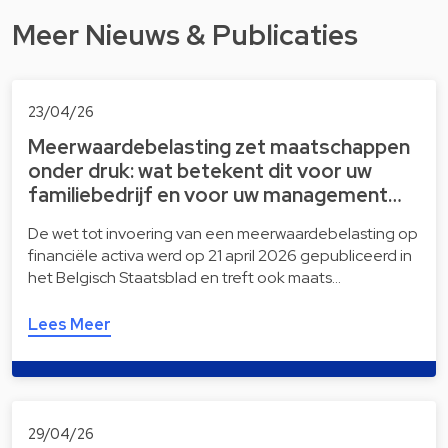
Meer Nieuws & Publicaties
23/04/26
Meerwaardebelasting zet maatschappen
onder druk: wat betekent dit voor uw
familiebedrijf en voor uw management…
De wet tot invoering van een meerwaardebelasting op
financiële activa werd op 21 april 2026 gepubliceerd in
het Belgisch Staatsblad en treft ook maats…
Lees Meer
29/04/26