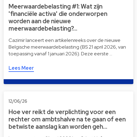
Meerwaardebelasting #1: Wat zijn
'financiële activa' die onderworpen
worden aan de nieuwe
meerwaardebelasting?…
Cazimir lanceert een artikelenreeks over de nieuwe
Belgische meerwaardebelasting (BS 21 april 2026, van
toepassing vanaf 1 januari 2026). Deze eerste …
Lees Meer
12/06/26
Hoe ver reikt de verplichting voor een
rechter om ambtshalve na te gaan of een
betwiste aanslag kan worden geh…