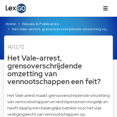
Home
Nieuws & Publicaties
Het Vale-arrest, grensoverschrijdende omzetting va…
14/12/12
Het Vale-arrest,
grensoverschrijdende
omzetting van
vennootschappen een feit?
Het Vale arrest maakt grensoverschrijdende omzetting
van vennootschappen en rechtspersonen mogelijk en
heeft daarbij een belangrijke barrière voor het vrije
vestigingsrecht van vennootschappen op.