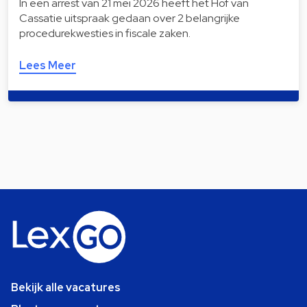
In een arrest van 21 mei 2026 heeft het Hof van
Cassatie uitspraak gedaan over 2 belangrijke
procedurekwesties in fiscale zaken.
Lees Meer
Bekijk alle vacatures