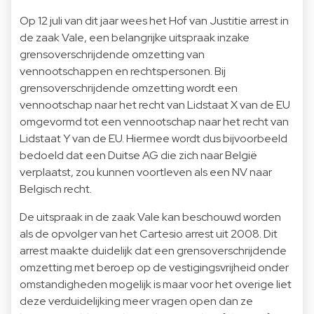
Op 12 juli van dit jaar wees het Hof van Justitie arrest in
de zaak Vale, een belangrijke uitspraak inzake
grensoverschrijdende omzetting van
vennootschappen en rechtspersonen. Bij
grensoverschrijdende omzetting wordt een
vennootschap naar het recht van Lidstaat X van de EU
omgevormd tot een vennootschap naar het recht van
Lidstaat Y van de EU. Hiermee wordt dus bijvoorbeeld
bedoeld dat een Duitse AG die zich naar België
verplaatst, zou kunnen voortleven als een NV naar
Belgisch recht.
De uitspraak in de zaak Vale kan beschouwd worden
als de opvolger van het Cartesio arrest uit 2008. Dit
arrest maakte duidelijk dat een grensoverschrijdende
omzetting met beroep op de vestigingsvrijheid onder
omstandigheden mogelijk is maar voor het overige liet
deze verduidelijking meer vragen open dan ze