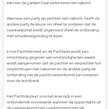
één van de partijen haar verbintenis niet nakomt.
Wanneer een partij zijn plichten niet nakomt, heeft de
andere partij de keuze om ofwel te vorderen dat de
overeenkomst wordt uitgevoerd ofwel de ontbinding
met schadevergoeding te eisen.
In het Pachtdecreet en de Pachtwet wordt een
omschrijving gegeven van omstandigheden waarin
wordt aangenomen dat de pachter en verpachter hun
verplichtingen niet nakomen en de andere partij de
ontbinding van de pachtovereenkomst kan vorderen
voor de rechtbank.
Het Pachtdecreet voorziet enerzijds in een
ontbindende voorwaarde wanneer de oppervlakte uit
de overeenkomst niet overeenstemt met de