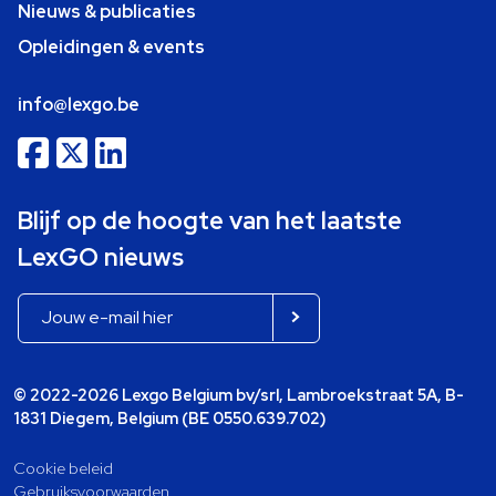
Nieuws & publicaties
Opleidingen & events
info@lexgo.be
Blijf op de hoogte van het laatste
LexGO nieuws
© 2022-2026 Lexgo Belgium bv/srl, Lambroekstraat 5A, B-
1831 Diegem, Belgium (BE 0550.639.702)
Cookie beleid
Gebruiksvoorwaarden