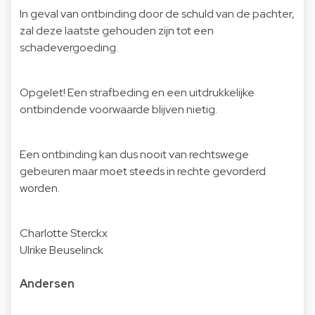
In geval van ontbinding door de schuld van de pachter,
zal deze laatste gehouden zijn tot een
schadevergoeding.
Opgelet! Een strafbeding en een uitdrukkelijke
ontbindende voorwaarde blijven nietig.
Een ontbinding kan dus nooit van rechtswege
gebeuren maar moet steeds in rechte gevorderd
worden.
Charlotte Sterckx
Ulrike Beuselinck
Andersen