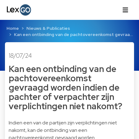
Home
Nieuws & Publicaties
Kan een ontbinding van de pachtovereenkomst gevraa…
18/07/24
Kan een ontbinding van de
pachtovereenkomst
gevraagd worden indien de
pachter of verpachter zijn
verplichtingen niet nakomt?
Indien een van de partijen zijn verplichtingen niet
nakomt, kan de ontbinding van een
pachtovereenkomst gevraagd worden.