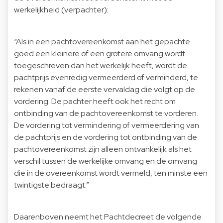
werkelijkheid (verpachter):
“Als in een pachtovereenkomst aan het gepachte
goed een kleinere of een grotere omvang wordt
toegeschreven dan het werkelijk heeft, wordt de
pachtprijs evenredig vermeerderd of verminderd, te
rekenen vanaf de eerste vervaldag die volgt op de
vordering. De pachter heeft ook het recht om
ontbinding van de pachtovereenkomst te vorderen.
De vordering tot vermindering of vermeerdering van
de pachtprijs en de vordering tot ontbinding van de
pachtovereenkomst zijn alleen ontvankelijk als het
verschil tussen de werkelijke omvang en de omvang
die in de overeenkomst wordt vermeld, ten minste een
twintigste bedraagt.”
Daarenboven neemt het Pachtdecreet de volgende