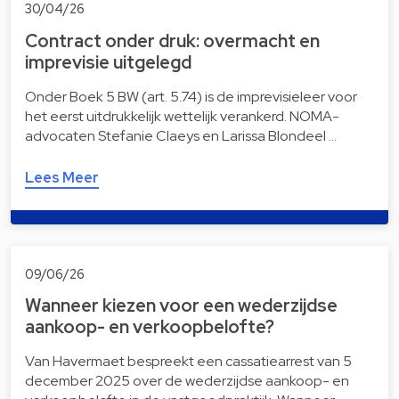
30/04/26
Contract onder druk: overmacht en
imprevisie uitgelegd
Onder Boek 5 BW (art. 5.74) is de imprevisieleer voor
het eerst uitdrukkelijk wettelijk verankerd. NOMA-
advocaten Stefanie Claeys en Larissa Blondeel …
Lees Meer
09/06/26
Wanneer kiezen voor een wederzijdse
aankoop- en verkoopbelofte?
Van Havermaet bespreekt een cassatiearrest van 5
december 2025 over de wederzijdse aankoop- en