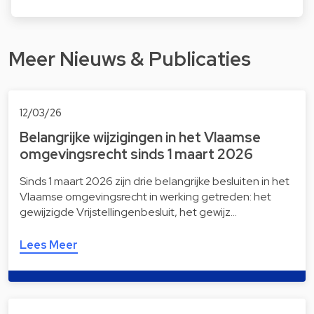
Meer Nieuws & Publicaties
12/03/26
Belangrijke wijzigingen in het Vlaamse
omgevingsrecht sinds 1 maart 2026
Sinds 1 maart 2026 zijn drie belangrijke besluiten in het
Vlaamse omgevingsrecht in werking getreden: het
gewijzigde Vrijstellingenbesluit, het gewijz…
Lees Meer