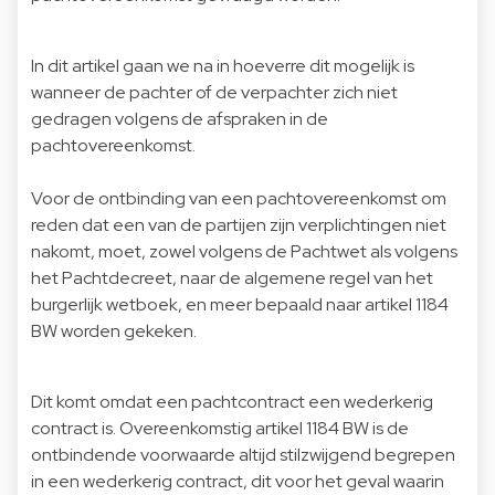
In dit artikel gaan we na in hoeverre dit mogelijk is
wanneer de pachter of de verpachter zich niet
gedragen volgens de afspraken in de
pachtovereenkomst.
Voor de ontbinding van een pachtovereenkomst om
reden dat een van de partijen zijn verplichtingen niet
nakomt, moet, zowel volgens de Pachtwet als volgens
het Pachtdecreet, naar de algemene regel van het
burgerlijk wetboek, en meer bepaald naar artikel 1184
BW worden gekeken.
Dit komt omdat een pachtcontract een wederkerig
contract is. Overeenkomstig artikel 1184 BW is de
ontbindende voorwaarde altijd stilzwijgend begrepen
in een wederkerig contract, dit voor het geval waarin