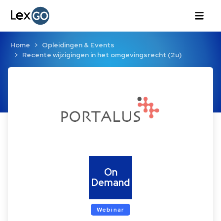
Home
Opleidingen & Events
Recente wijzigingen in het omgevingsrecht (2u)
On
Demand
Webinar