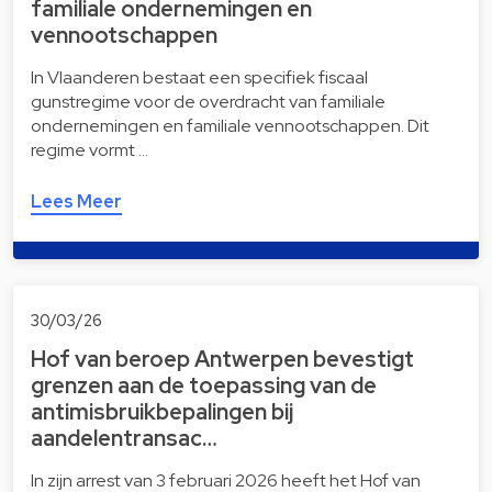
familiale ondernemingen en
vennootschappen
In Vlaanderen bestaat een specifiek fiscaal
gunstregime voor de overdracht van familiale
ondernemingen en familiale vennootschappen. Dit
regime vormt …
Lees Meer
30/03/26
Hof van beroep Antwerpen bevestigt
grenzen aan de toepassing van de
antimisbruikbepalingen bij
aandelentransac…
In zijn arrest van 3 februari 2026 heeft het Hof van