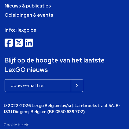
Nieuws & publicaties
Opleidingen & events
info@lexgo.be
Blijf op de hoogte van het laatste
LexGO nieuws
© 2022-2026 Lexgo Belgium bv/srl, Lambroekstraat 5A, B-
1831 Diegem, Belgium (BE 0550.639.702)
Cookie beleid