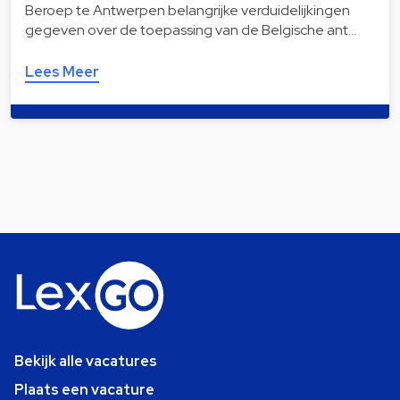
Beroep te Antwerpen belangrijke verduidelijkingen
gegeven over de toepassing van de Belgische ant…
Lees Meer
Bekijk alle vacatures
Plaats een vacature