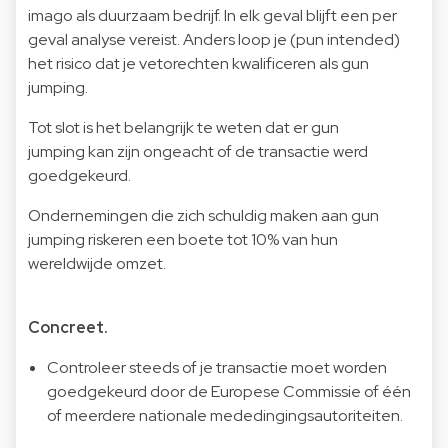
imago als duurzaam bedrijf. In elk geval blijft een per
geval analyse vereist. Anders loop je (pun intended)
het risico dat je vetorechten kwalificeren als gun
jumping.
Tot slot is het belangrijk te weten dat er gun
jumping kan zijn ongeacht of de transactie werd
goedgekeurd.
Ondernemingen die zich schuldig maken aan gun
jumping riskeren een boete tot 10% van hun
wereldwijde omzet.
Concreet.
Controleer steeds of je transactie moet worden
goedgekeurd door de Europese Commissie of één
of meerdere nationale mededingingsautoriteiten.