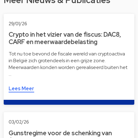
29/01/26
Crypto in het vizier van de fiscus: DAC8,
CARF en meerwaardebelasting
Tot nu toe bevond de fiscale wereld van cryptoactiva
in België zich grotendeels in een grijze zone.
Meerwaarden konden worden gerealiseerd buiten het
…
Lees Meer
03/02/26
Gunstregime voor de schenking van