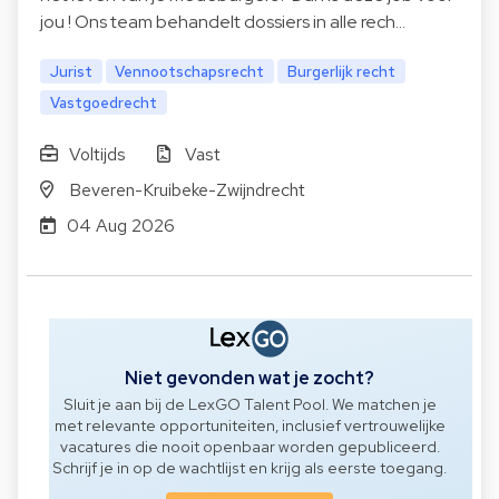
jou ! Ons team behandelt dossiers in alle rech…
Jurist
Vennootschapsrecht
Burgerlijk recht
Vastgoedrecht
Voltijds
Vast
Beveren-Kruibeke-Zwijndrecht
04 Aug 2026
Niet gevonden wat je zocht?
Sluit je aan bij de LexGO Talent Pool. We matchen je
met relevante opportuniteiten, inclusief vertrouwelijke
vacatures die nooit openbaar worden gepubliceerd.
Schrijf je in op de wachtlijst en krijg als eerste toegang.