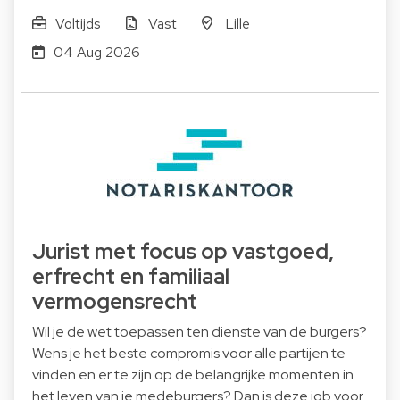
Voltijds
Vast
Lille
04 Aug 2026
Jurist met focus op vastgoed,
erfrecht en familiaal
vermogensrecht
Wil je de wet toepassen ten dienste van de burgers?
Wens je het beste compromis voor alle partijen te
vinden en er te zijn op de belangrijke momenten in
het leven van je medeburgers? Dan is deze job voor