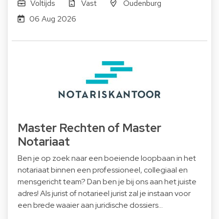
Voltijds
Vast
Oudenburg
06 Aug 2026
Master Rechten of Master
Notariaat
Ben je op zoek naar een boeiende loopbaan in het
notariaat binnen een professioneel, collegiaal en
mensgericht team? Dan ben je bij ons aan het juiste
adres! Als jurist of notarieel jurist zal je instaan voor
een brede waaier aan juridische dossiers…