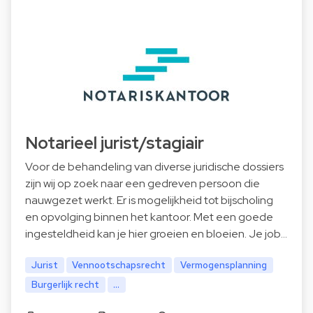
Notarieel jurist/stagiair
Voor de behandeling van diverse juridische dossiers
zijn wij op zoek naar een gedreven persoon die
nauwgezet werkt. Er is mogelijkheid tot bijscholing
en opvolging binnen het kantoor. Met een goede
ingesteldheid kan je hier groeien en bloeien. Je job…
Jurist
Vennootschapsrecht
Vermogensplanning
Burgerlijk recht
...