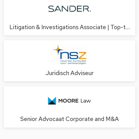
Litigation & Investigations Associate | Top-t…
Juridisch Adviseur
Senior Advocaat Corporate and M&A