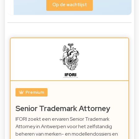
Op de wachtlijst
Premium
Senior Trademark Attorney
IFORI zoekt een ervaren Senior Trademark
Attorney in Antwerpen voor het zelfstandig
beheren van merken- en modellendossiers en