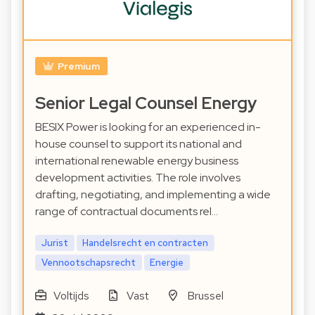
Premium
Senior Legal Counsel Energy
BESIX Power is looking for an experienced in-
house counsel to support its national and
international renewable energy business
development activities. The role involves
drafting, negotiating, and implementing a wide
range of contractual documents rel…
Jurist
Handelsrecht en contracten
Vennootschapsrecht
Energie
Voltijds
Vast
Brussel