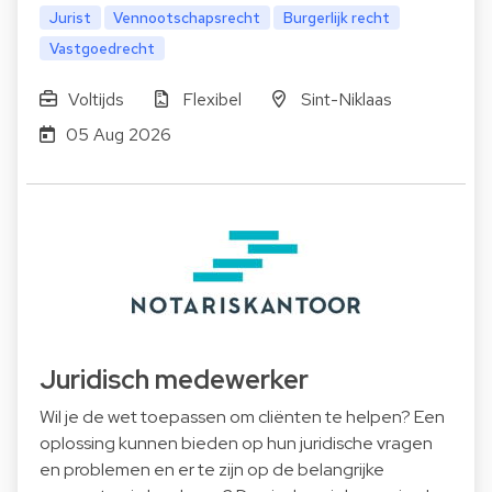
Jurist
Vennootschapsrecht
Burgerlijk recht
Vastgoedrecht
Voltijds
Flexibel
Sint-Niklaas
05 Aug 2026
Juridisch medewerker
Wil je de wet toepassen om cliënten te helpen? Een
oplossing kunnen bieden op hun juridische vragen
en problemen en er te zijn op de belangrijke