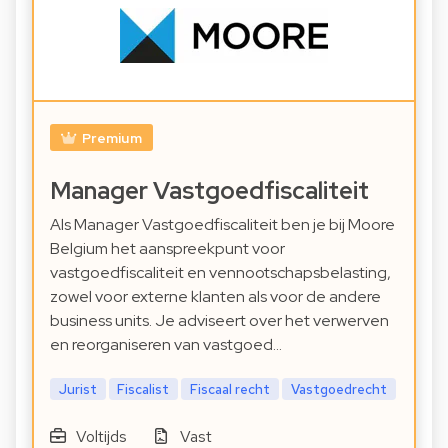
Premium
Manager Vastgoedfiscaliteit
Als Manager Vastgoedfiscaliteit ben je bij Moore
Belgium het aanspreekpunt voor
vastgoedfiscaliteit en vennootschapsbelasting,
zowel voor externe klanten als voor de andere
business units. Je adviseert over het verwerven
en reorganiseren van vastgoed…
Jurist
Fiscalist
Fiscaal recht
Vastgoedrecht
Voltijds
Vast