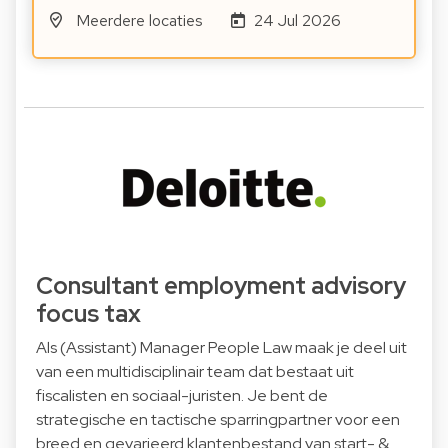
Meerdere locaties
24 Jul 2026
Consultant employment advisory
focus tax
Als (Assistant) Manager People Law maak je deel uit
van een multidisciplinair team dat bestaat uit
fiscalisten en sociaal-juristen. Je bent de
strategische en tactische sparringpartner voor een
breed en gevarieerd klantenbestand van start- &