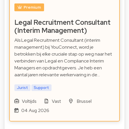
Premium
Legal Recruitment Consultant
(Interim Management)
Als Legal Recruitment Consultant (interim
management) bij YouConnect, word je
betrokken bij elke cruciale stap op weg naar het
verbinden van Legal en Compliance Interim
Managers en opdrachtgevers. Je heb een
aantal jaren relevante werkervaring in de…
Jurist
Support
Voltijds
Vast
Brussel
04 Aug 2026