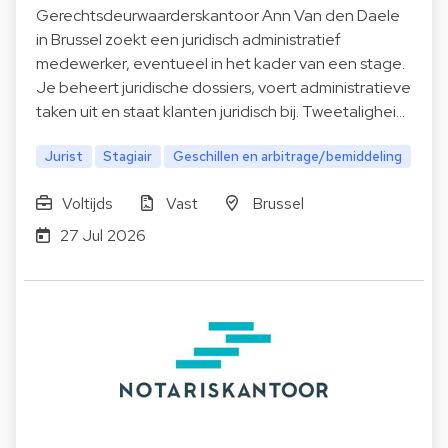
Gerechtsdeurwaarderskantoor Ann Van den Daele
in Brussel zoekt een juridisch administratief
medewerker, eventueel in het kader van een stage.
Je beheert juridische dossiers, voert administratieve
taken uit en staat klanten juridisch bij. Tweetalighei…
Jurist
Stagiair
Geschillen en arbitrage/bemiddeling
Voltijds
Vast
Brussel
27 Jul 2026