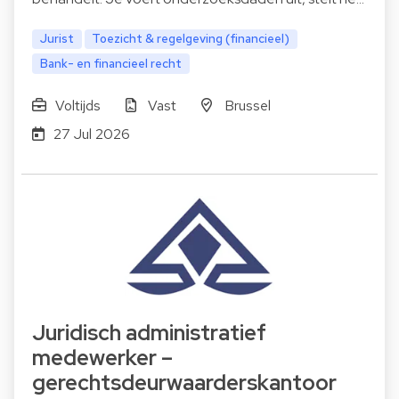
Jurist
Toezicht & regelgeving (financieel)
Bank- en financieel recht
Voltijds
Vast
Brussel
27 Jul 2026
Juridisch administratief
medewerker –
gerechtsdeurwaarderskantoor