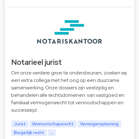
Notarieel jurist
Om onze verdere groei te ondersteunen, zoeken wij
een extra collega met het oog op een duurzame
samenwerking. Onze dossiers zijn veelzijdig en
behandelen alle rechtsdomeinen: van vastgoed en
familiaal vermogensrecht tot vennootschappen en
successiepl…
Jurist
Vennootschapsrecht
Vermogensplanning
Burgerlijk recht
...