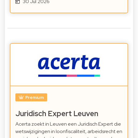
30 Jul 2026
Premium
Juridisch Expert Leuven
Acerta zoekt in Leuven een Juridisch Expert die
wetswijzigingen in loonfiscaliteit, arbeidsrecht en