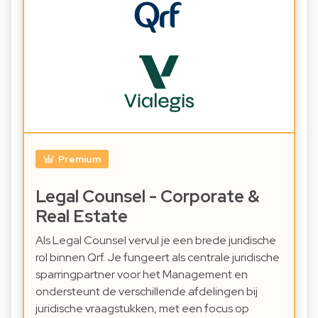
Premium
Legal Counsel - Corporate &
Real Estate
Als Legal Counsel vervul je een brede juridische
rol binnen Qrf. Je fungeert als centrale juridische
sparringpartner voor het Management en
ondersteunt de verschillende afdelingen bij
juridische vraagstukken, met een focus op