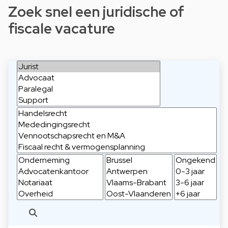
Zoek snel een juridische of
fiscale vacature