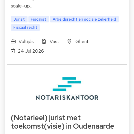
scale-up…
Jurist
Fiscalist
Arbeidsrecht en sociale zekerheid
Fiscaal recht
Voltijds
Vast
Ghent
24 Jul 2026
(Notarieel) jurist met
toekomst(visie) in Oudenaarde