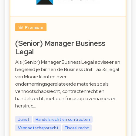
Premium
(Senior) Manager Business
Legal
Als (Senior) Manager Business Legal adviseer en
begeleid je binnen de Business Unit Tax & Legal
van Moore klanten over
ondernemingsgerelateerde materies zoals
vennootschapsrecht, contractenrecht en
handelsrecht, met een focus op overnames en
herstruc…
Jurist
Handelsrecht en contracten
Vennootschapsrecht
Fiscaal recht