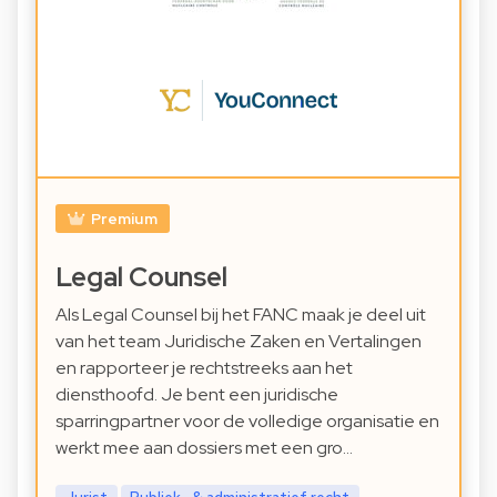
Premium
Legal Counsel
Als Legal Counsel bij het FANC maak je deel uit
van het team Juridische Zaken en Vertalingen
en rapporteer je rechtstreeks aan het
diensthoofd. Je bent een juridische
sparringpartner voor de volledige organisatie en
werkt mee aan dossiers met een gro…