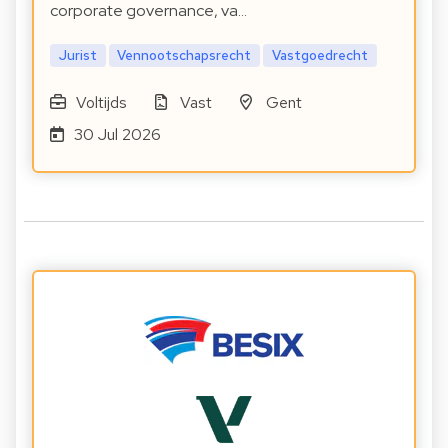
corporate governance, va…
Jurist
Vennootschapsrecht
Vastgoedrecht
Voltijds
Vast
Gent
30 Jul 2026