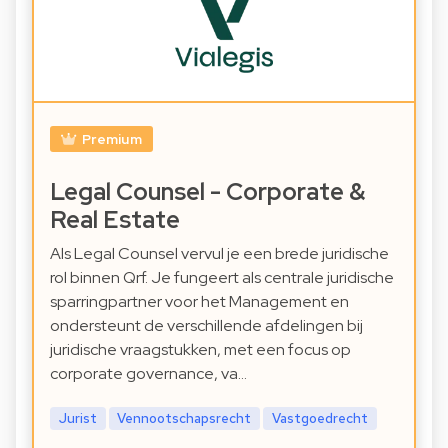
Premium
Legal Counsel - Corporate &
Real Estate
Als Legal Counsel vervul je een brede juridische
rol binnen Qrf. Je fungeert als centrale juridische
sparringpartner voor het Management en
ondersteunt de verschillende afdelingen bij
juridische vraagstukken, met een focus op
corporate governance, va…
Jurist
Vennootschapsrecht
Vastgoedrecht