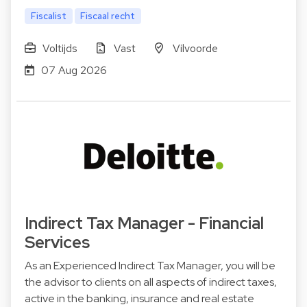
Fiscalist
Fiscaal recht
Voltijds
Vast
Vilvoorde
07 Aug 2026
Indirect Tax Manager - Financial
Services
As an Experienced Indirect Tax Manager, you will be
the advisor to clients on all aspects of indirect taxes,
active in the banking, insurance and real estate