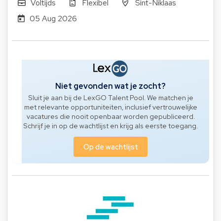
Voltijds
Flexibel
Sint-Niklaas
05 Aug 2026
Niet gevonden wat je zocht?
Sluit je aan bij de LexGO Talent Pool. We matchen je
met relevante opportuniteiten, inclusief vertrouwelijke
vacatures die nooit openbaar worden gepubliceerd.
Schrijf je in op de wachtlijst en krijg als eerste toegang.
Op de wachtlijst