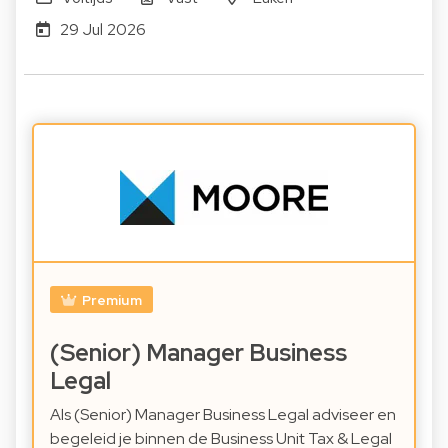
29 Jul 2026
Premium
(Senior) Manager Business
Legal
Als (Senior) Manager Business Legal adviseer en
begeleid je binnen de Business Unit Tax & Legal