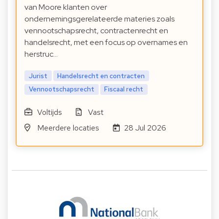
van Moore klanten over
ondernemingsgerelateerde materies zoals
vennootschapsrecht, contractenrecht en
handelsrecht, met een focus op overnames en
herstruc…
Jurist
Handelsrecht en contracten
Vennootschapsrecht
Fiscaal recht
Voltijds
Vast
Meerdere locaties
28 Jul 2026