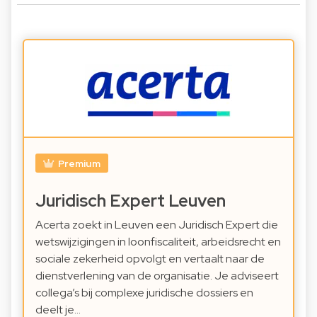
Premium
Juridisch Expert Leuven
Acerta zoekt in Leuven een Juridisch Expert die
wetswijzigingen in loonfiscaliteit, arbeidsrecht en
sociale zekerheid opvolgt en vertaalt naar de
dienstverlening van de organisatie. Je adviseert
collega’s bij complexe juridische dossiers en
deelt je…