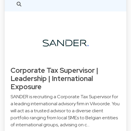
Corporate Tax Supervisor |
Leadership | International
Exposure
SANDER is recruiting a Corporate Tax Supervisor for
a leading international advisory firm in Vilvoorde. You
will act as a trusted advisor to a diverse client
portfolio ranging from local SMEs to Belgian entities
of international groups, advising on c…