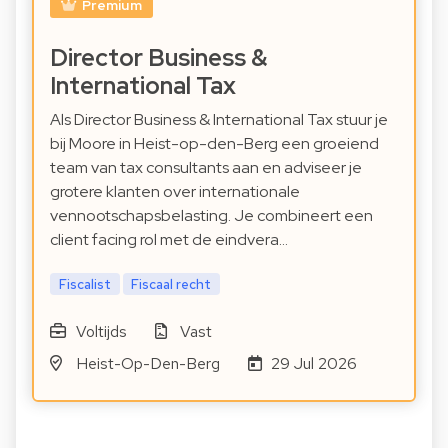
Premium
Director Business &
International Tax
Als Director Business & International Tax stuur je
bij Moore in Heist-op-den-Berg een groeiend
team van tax consultants aan en adviseer je
grotere klanten over internationale
vennootschapsbelasting. Je combineert een
client facing rol met de eindvera…
Fiscalist
Fiscaal recht
Voltijds
Vast
Heist-Op-Den-Berg
29 Jul 2026