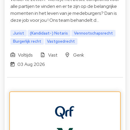
alle partijen te vinden en er te zijn op de belangrijke
momenten in het leven van je medeburgers? Dan is
deze job voor jou ! Ons team behandelt d…
Jurist
(Kandidaat-) Notaris
Vennootschapsrecht
Burgerlijk recht
Vastgoedrecht
Voltijds
Vast
Genk
03 Aug 2026