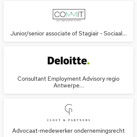
Junior/senior associate of Stagiair - Sociaal…
Consultant Employment Advisory regio
Antwerpe…
Advocaat-medewerker ondernemingsrecht