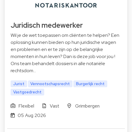
Juridisch medewerker
Wil je de wet toepassen om cliënten te helpen? Een
oplossing kunnen bieden op hun juridische vragen
en problemen en er te zijn op de belangrijke
momenten in hun leven? Dan is deze job voor jou !
Ons team behandelt dossiers in alle notariële
rechtsdom…
Jurist
Vennootschapsrecht
Burgerlijk recht
Vastgoedrecht
Flexibel
Vast
Grimbergen
05 Aug 2026