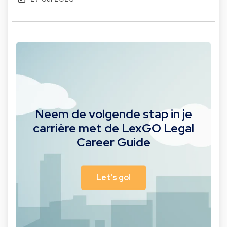
Neem de volgende stap in je
carrière met de LexGO Legal
Career Guide
Let's go!