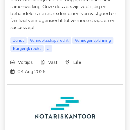
samenwerking. Onze dossiers zijn veelzijdig en
behandelen alle rechtsdomeinen: van vastgoed en
familiaal vermogensrecht tot vennootschappen en
successiepl…
Jurist
Vennootschapsrecht
Vermogensplanning
Burgerlijk recht
...
Voltijds
Vast
Lille
04 Aug 2026