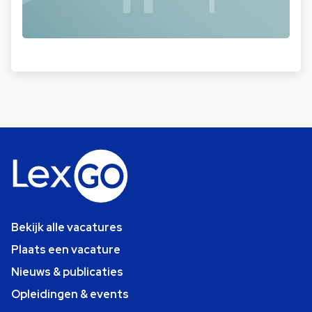
Bekijk alle vacatures
Plaats een vacature
Nieuws & publicaties
Opleidingen & events