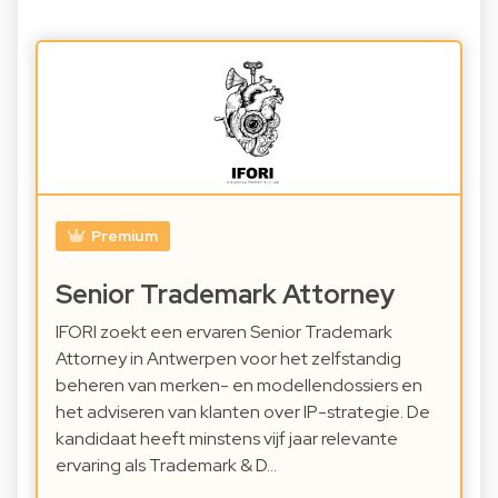
Premium
Senior Trademark Attorney
IFORI zoekt een ervaren Senior Trademark
Attorney in Antwerpen voor het zelfstandig
beheren van merken- en modellendossiers en
het adviseren van klanten over IP-strategie. De
kandidaat heeft minstens vijf jaar relevante
ervaring als Trademark & D…