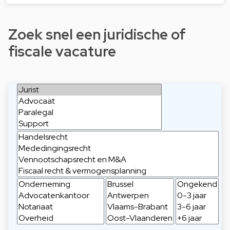
Zoek snel een juridische of
fiscale vacature