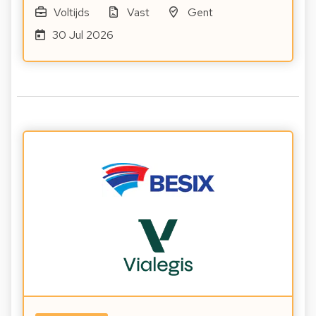
Voltijds
Vast
Gent
30 Jul 2026