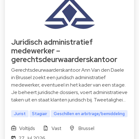
Juridisch administratief
medewerker –
gerechtsdeurwaarderskantoor
Gerechtsdeurwaarderskantoor Ann Van den Daele
in Brussel zoekt een juridisch administratief
medewerker, eventueel in het kader van een stage.
Je beheert juridische dossiers, voert administratieve
taken uit en staat klanten juridisch bij. Tweetalighei…
Jurist
Stagiair
Geschillen en arbitrage/bemiddeling
Voltijds
Vast
Brussel
27 Jul 2026