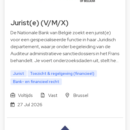
Jurist(e) (V/M/X)
De Nationale Bank van België zoekt een jurist(e)
voor een gespecialiseerde functie in haar Juridisch
departement, waar je onder begeleiding van de
Auditeur administratieve sanctiedossiers in het Frans
behandelt. Je voert onderzoeksdaden uit, stelt he…
Jurist
Toezicht & regelgeving (financieel)
Bank- en financieel recht
Voltijds
Vast
Brussel
27 Jul 2026