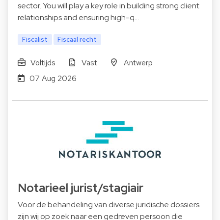
sector. You will play a key role in building strong client
relationships and ensuring high-q…
Fiscalist
Fiscaal recht
Voltijds
Vast
Antwerp
07 Aug 2026
Notarieel jurist/stagiair
Voor de behandeling van diverse juridische dossiers
zijn wij op zoek naar een gedreven persoon die