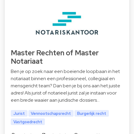
Master Rechten of Master
Notariaat
Ben je op zoek naar een boeiende loopbaan in het
notariaat binnen een professioneel, collegiaal en
mensgericht team? Dan ben je bij ons aan het juiste
adres! Als jurist of notarieel jurist zal je instaan voor
een brede waaier aan juridische dossiers…
Jurist
Vennootschapsrecht
Burgerlijk recht
Vastgoedrecht