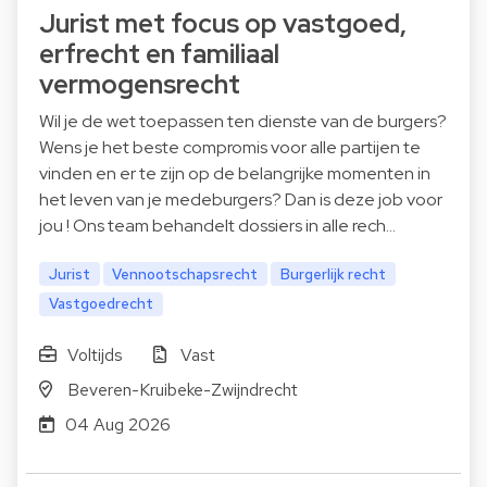
Jurist met focus op vastgoed,
erfrecht en familiaal
vermogensrecht
Wil je de wet toepassen ten dienste van de burgers?
Wens je het beste compromis voor alle partijen te
vinden en er te zijn op de belangrijke momenten in
het leven van je medeburgers? Dan is deze job voor
jou ! Ons team behandelt dossiers in alle rech…
Jurist
Vennootschapsrecht
Burgerlijk recht
Vastgoedrecht
Voltijds
Vast
Beveren-Kruibeke-Zwijndrecht
04 Aug 2026