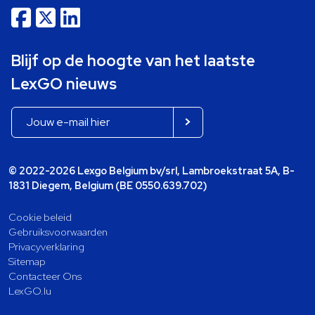
Blijf op de hoogte van het laatste
LexGO nieuws
© 2022-2026 Lexgo Belgium bv/srl, Lambroekstraat 5A, B-
1831 Diegem, Belgium (BE 0550.639.702)
Cookie beleid
Gebruiksvoorwaarden
Privacyverklaring
Sitemap
Contacteer Ons
LexGO.lu