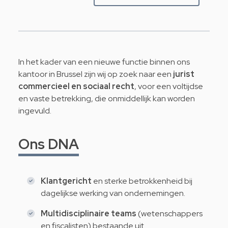
In het kader van een nieuwe functie binnen ons
kantoor in Brussel zijn wij op zoek naar een
jurist
commercieel en sociaal recht
, voor een voltijdse
en vaste betrekking, die onmiddellijk kan worden
ingevuld.
Ons DNA
Klantgericht
en sterke betrokkenheid bij
dagelijkse werking van ondernemingen.
Multidisciplinaire teams
(wetenschappers
en fiscalisten) bestaande uit