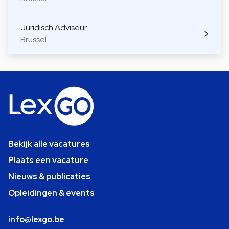
Juridisch Adviseur
Brussel
Bekijk alle vacatures
Plaats een vacature
Nieuws & publicaties
Opleidingen & events
info@lexgo.be