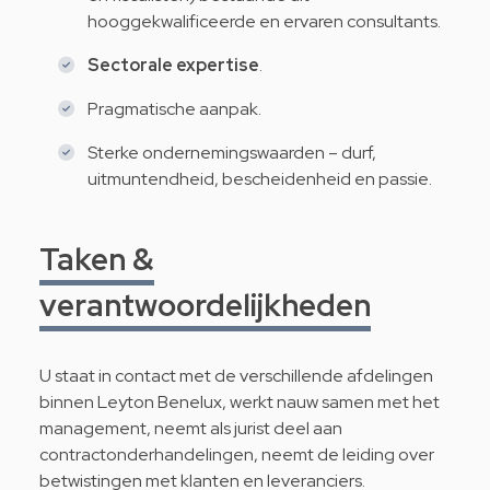
hooggekwalificeerde en ervaren consultants.
Sectorale expertise
.
Pragmatische aanpak.
Sterke ondernemingswaarden – durf,
uitmuntendheid, bescheidenheid en passie.
Taken &
verantwoordelijkheden
U staat in contact met de verschillende afdelingen
binnen Leyton Benelux, werkt nauw samen met het
management, neemt als jurist deel aan
contractonderhandelingen, neemt de leiding over
betwistingen met klanten en leveranciers.