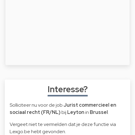
Interesse?
Solliciteer nu voor de job
Jurist commercieel en
sociaal recht (FR/NL)
bij
Leyton
in
Brussel
.
Vergeet niet te vermelden dat je deze functie via
Lexgo.be hebt gevonden.