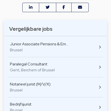
Vergelijkbare jobs
Junior Associate Pensions & Em…
Brussel
Paralegal Consultant
Gent, Berchem of Brussel
Notarieel jurist (M/V/X)
Brussel
Bedrijfsjurist
Brussel