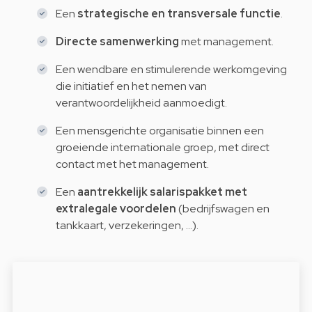
Een
strategische en transversale functie
.
Directe samenwerking
met management.
Een wendbare en stimulerende werkomgeving
die initiatief en het nemen van
verantwoordelijkheid aanmoedigt.
Een mensgerichte organisatie binnen een
groeiende internationale groep, met direct
contact met het management.
Een
aantrekkelijk salarispakket met
extralegale voordelen
(bedrijfswagen en
tankkaart, verzekeringen, …).