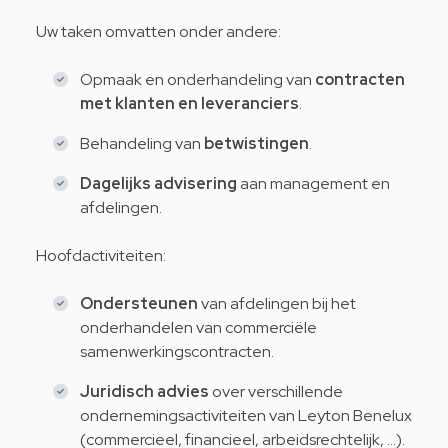
Uw taken omvatten onder andere:
Opmaak en onderhandeling van
contracten
met klanten en leveranciers
.
Behandeling van
betwistingen
.
Dagelijks advisering
aan management en
afdelingen.
Hoofdactiviteiten:
Ondersteunen
van afdelingen bij het
onderhandelen van commerciële
samenwerkingscontracten.
Juridisch advies
over verschillende
ondernemingsactiviteiten van Leyton Benelux
(commercieel, financieel, arbeidsrechtelijk, ...).