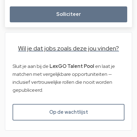
Solliciteer
Wil je dat jobs zoals deze jou vinden?
Sluit je aan bij de
LexGO Talent Pool
en laat je
matchen met vergelijkbare opportuniteiten —
inclusief vertrouwelijke rollen die nooit worden
gepubliceerd.
Op de wachtlijst