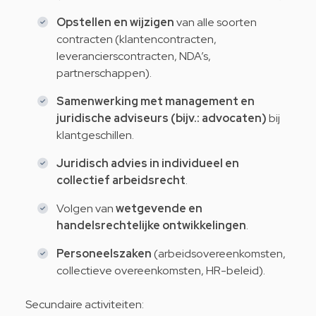
Opstellen en wijzigen
van alle soorten
contracten (klantencontracten,
leverancierscontracten, NDA’s,
partnerschappen).
Samenwerking met management en
juridische adviseurs (bijv.: advocaten)
bij
klantgeschillen.
Juridisch advies in individueel en
collectief arbeidsrecht
.
Volgen van
wetgevende en
handelsrechtelijke ontwikkelingen
.
Personeelszaken
(arbeidsovereenkomsten,
collectieve overeenkomsten, HR-beleid).
Secundaire activiteiten: