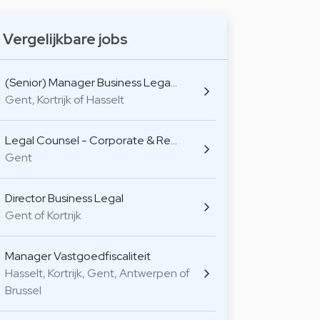
Vergelijkbare jobs
(Senior) Manager Business Lega…
Gent, Kortrijk of Hasselt
Legal Counsel - Corporate & Re…
Gent
Director Business Legal
Gent of Kortrijk
Manager Vastgoedfiscaliteit
Hasselt, Kortrijk, Gent, Antwerpen of
Brussel