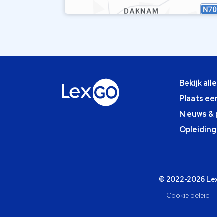
Bekijk all
Plaats ee
Nieuws & 
Opleiding
© 2022-2026 Lexg
Cookie beleid