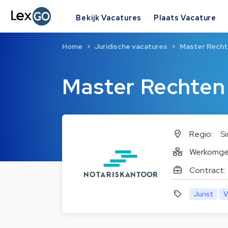
Bekijk Vacatures
Plaats Vacature
Home
Juridische vacatures
Master Recht
Master Rechten 
Regio:
Si
Werkomge
Contract:
Jurist
V