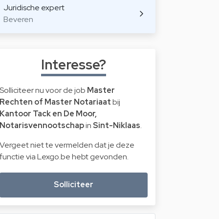
Juridische expert
Beveren
Interesse?
Solliciteer nu voor de job
Master
Rechten of Master Notariaat
bij
Kantoor Tack en De Moor,
Notarisvennootschap
in
Sint-Niklaas
.
Vergeet niet te vermelden dat je deze
functie via Lexgo.be hebt gevonden.
Solliciteer