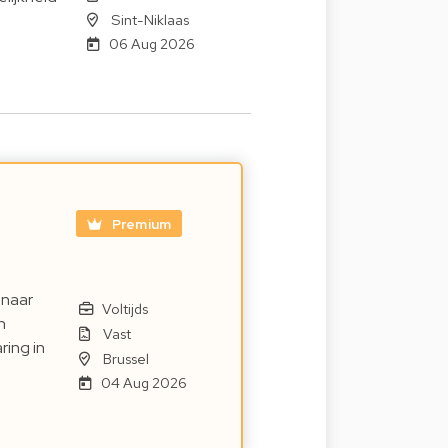
Sint-Niklaas
06 Aug 2026
Premium
 naar
Voltijds
n
Vast
ring in
Brussel
04 Aug 2026