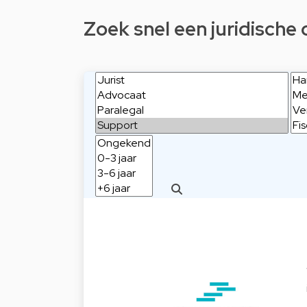
Zoek snel een juridische 