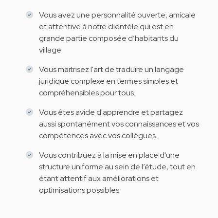
Vous avez une personnalité ouverte, amicale
et attentive à notre clientèle qui est en
grande partie composée d’habitants du
village.
Vous maitrisez l'art de traduire un langage
juridique complexe en termes simples et
compréhensibles pour tous.
Vous êtes avide d'apprendre et partagez
aussi spontanément vos connaissances et vos
compétences avec vos collègues.
Vous contribuez à la mise en place d'une
structure uniforme au sein de l’étude, tout en
étant attentif aux améliorations et
optimisations possibles.