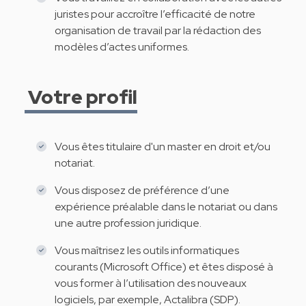
juristes pour accroître l’efficacité de notre
organisation de travail par la rédaction des
modèles d’actes uniformes.
Votre profil
Vous êtes titulaire d'un master en droit et/ou
notariat.
Vous disposez de préférence d’une
expérience préalable dans le notariat ou dans
une autre profession juridique.
Vous maîtrisez les outils informatiques
courants (Microsoft Office) et êtes disposé à
vous former à l’utilisation des nouveaux
logiciels, par exemple, Actalibra (SDP).