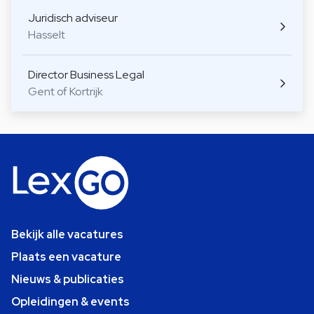
Juridisch adviseur
Hasselt
Director Business Legal
Gent of Kortrijk
Bekijk alle vacatures
Plaats een vacature
Nieuws & publicaties
Opleidingen & events