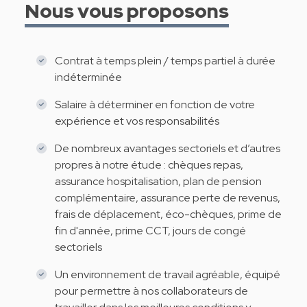
Nous vous proposons
Contrat à temps plein / temps partiel à durée
indéterminée
Salaire à déterminer en fonction de votre
expérience et vos responsabilités
De nombreux avantages sectoriels et d’autres
propres à notre étude : chèques repas,
assurance hospitalisation, plan de pension
complémentaire, assurance perte de revenus,
frais de déplacement, éco-chèques, prime de
fin d'année, prime CCT, jours de congé
sectoriels
Un environnement de travail agréable, équipé
pour permettre à nos collaborateurs de