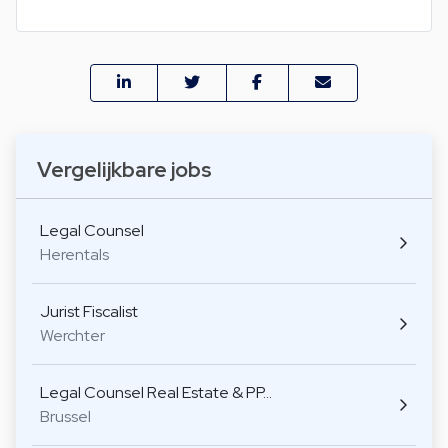
Vergelijkbare jobs
Legal Counsel
Herentals
Jurist Fiscalist
Werchter
Legal Counsel Real Estate & PP…
Brussel