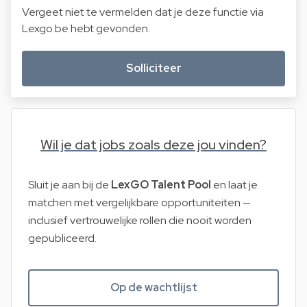
Vergeet niet te vermelden dat je deze functie via
Lexgo.be hebt gevonden.
Solliciteer
Wil je dat jobs zoals deze jou vinden?
Sluit je aan bij de
LexGO Talent Pool
en laat je
matchen met vergelijkbare opportuniteiten —
inclusief vertrouwelijke rollen die nooit worden
gepubliceerd.
Op de wachtlijst