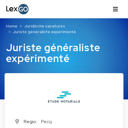
Home
Juridische vacatures
Juriste généraliste expérimenté
Juriste généraliste
expérimenté
Regio:
Pecq