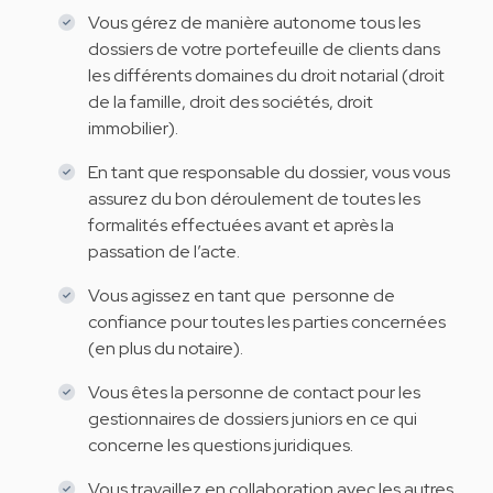
Vous gérez de manière autonome tous les
dossiers de votre portefeuille de clients dans
les différents domaines du droit notarial (droit
de la famille, droit des sociétés, droit
immobilier).
En tant que responsable du dossier, vous vous
assurez du bon déroulement de toutes les
formalités effectuées avant et après la
passation de l’acte.
Vous agissez en tant que personne de
confiance pour toutes les parties concernées
(en plus du notaire).
Vous êtes la personne de contact pour les
gestionnaires de dossiers juniors en ce qui
concerne les questions juridiques.
Vous travaillez en collaboration avec les autres