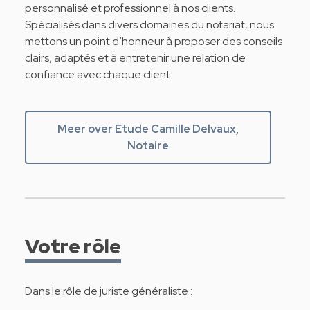
personnalisé et professionnel à nos clients.
Spécialisés dans divers domaines du notariat, nous
mettons un point d’honneur à proposer des conseils
clairs, adaptés et à entretenir une relation de
confiance avec chaque client.
Meer over Etude Camille Delvaux,
Notaire
Votre rôle
Dans le rôle de juriste généraliste :