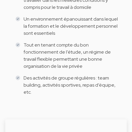
travailler dans les meilleures conditions y
compris pour le travail à domicile
Un environnement épanouissant dans lequel
la formation et le développement personnel
sont essentiels
Tout en tenant compte du bon
fonctionnement de l’étude, un régime de
travail flexible permettant une bonne
organisation de la vie privée
Des activités de groupe régulières : team
building, activités sportives, repas d’équipe,
etc.