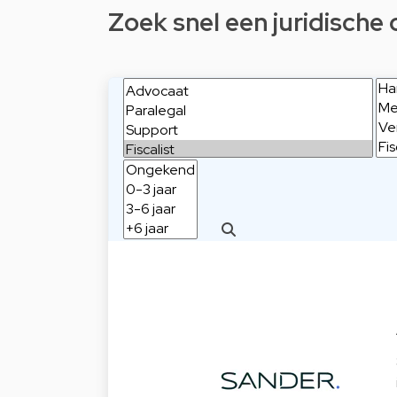
Zoek snel een juridische 