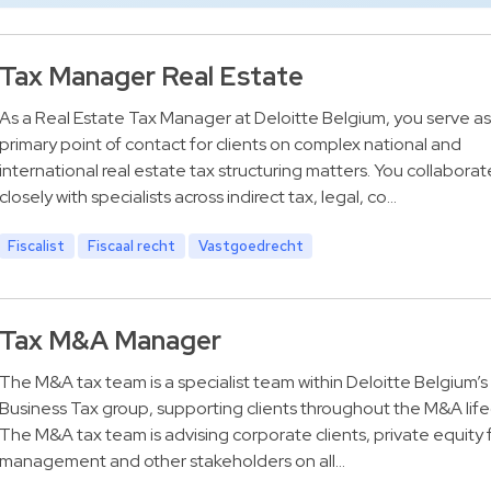
Tax Manager Real Estate
As a Real Estate Tax Manager at Deloitte Belgium, you serve as
primary point of contact for clients on complex national and
international real estate tax structuring matters. You collaborat
closely with specialists across indirect tax, legal, co…
Fiscalist
Fiscaal recht
Vastgoedrecht
Tax M&A Manager
The M&A tax team is a specialist team within Deloitte Belgium’s
Business Tax group, supporting clients throughout the M&A life
The M&A tax team is advising corporate clients, private equity 
management and other stakeholders on all…