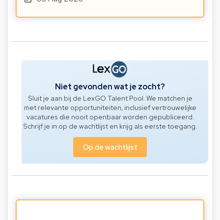
Niet gevonden wat je zocht?
Sluit je aan bij de LexGO Talent Pool. We matchen je
met relevante opportuniteiten, inclusief vertrouwelijke
vacatures die nooit openbaar worden gepubliceerd.
Schrijf je in op de wachtlijst en krijg als eerste toegang.
Op de wachtlijst