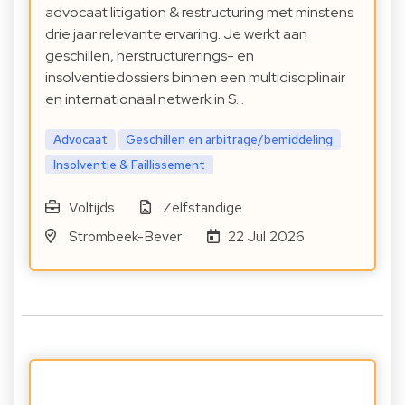
advocaat litigation & restructuring met minstens
drie jaar relevante ervaring. Je werkt aan
geschillen, herstructurerings- en
insolventiedossiers binnen een multidisciplinair
en internationaal netwerk in S…
Advocaat
Geschillen en arbitrage/bemiddeling
Insolventie & Faillissement
Voltijds
Zelfstandige
Strombeek-Bever
22 Jul 2026