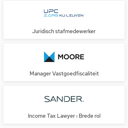
Juridisch stafmedewerker
Manager Vastgoedfiscaliteit
Income Tax Lawyer ⏐ Brede rol