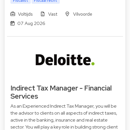
Fiscalist
Fiscaal recht
Voltijds
Vast
Vilvoorde
07 Aug 2026
Indirect Tax Manager - Financial
Services
As an Experienced Indirect Tax Manager, you will be
the advisor to clients on all aspects of indirect taxes,
active in the banking, insurance and real estate
sector. You will play a key role in building strong client