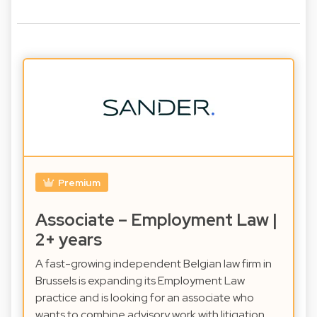
Premium
Associate – Employment Law |
2+ years
A fast-growing independent Belgian law firm in
Brussels is expanding its Employment Law
practice and is looking for an associate who
wants to combine advisory work with litigation.