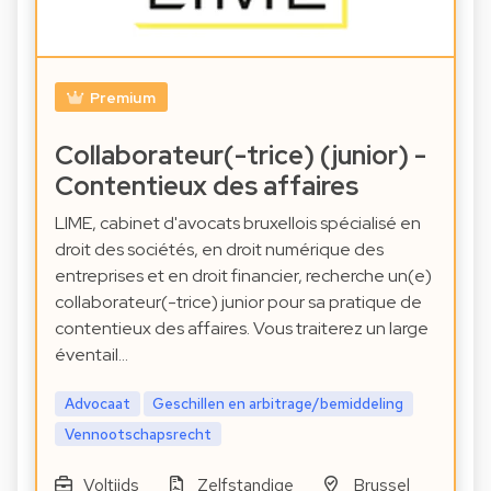
Premium
Collaborateur(-trice) (junior) -
Contentieux des affaires
LIME, cabinet d'avocats bruxellois spécialisé en
droit des sociétés, en droit numérique des
entreprises et en droit financier, recherche un(e)
collaborateur(-trice) junior pour sa pratique de
contentieux des affaires. Vous traiterez un large
éventail…
Advocaat
Geschillen en arbitrage/bemiddeling
Vennootschapsrecht
Voltijds
Zelfstandige
Brussel