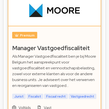
Premium
Manager Vastgoedfiscaliteit
Als Manager Vastgoedfiscaliteit ben je bij Moore
Belgium het aanspreekpunt voor
vastgoedfiscaliteit en vennootschapsbelasting,
zowel voor externe klanten als voor de andere
business units. Je adviseert over het verwerven
en reorganiseren van vastgoed…
Jurist
Fiscalist
Fiscaal recht
Vastgoedrecht
Voltijds
Vast