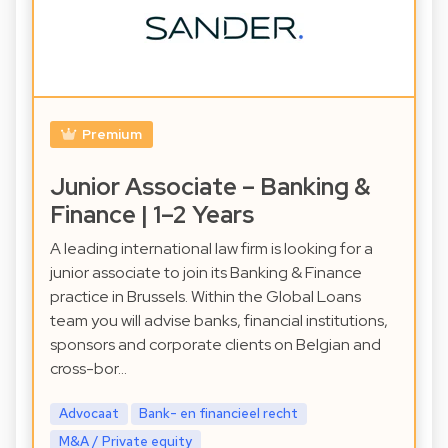
Premium
Junior Associate – Banking &
Finance | 1–2 Years
A leading international law firm is looking for a
junior associate to join its Banking & Finance
practice in Brussels. Within the Global Loans
team you will advise banks, financial institutions,
sponsors and corporate clients on Belgian and
cross-bor…
Advocaat
Bank- en financieel recht
M&A / Private equity