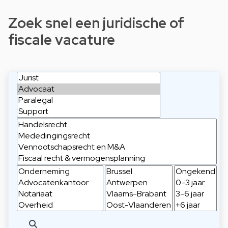
Zoek snel een juridische of
fiscale vacature