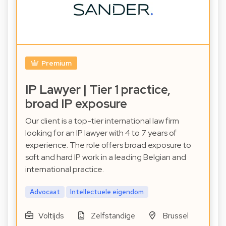
Premium
IP Lawyer | Tier 1 practice,
broad IP exposure
Our client is a top-tier international law firm
looking for an IP lawyer with 4 to 7 years of
experience. The role offers broad exposure to
soft and hard IP work in a leading Belgian and
international practice.
Advocaat
Intellectuele eigendom
Voltijds
Zelfstandige
Brussel