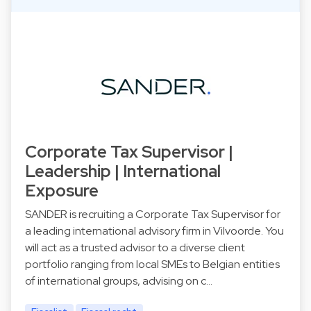
Corporate Tax Supervisor |
Leadership | International
Exposure
SANDER is recruiting a Corporate Tax Supervisor for
a leading international advisory firm in Vilvoorde. You
will act as a trusted advisor to a diverse client
portfolio ranging from local SMEs to Belgian entities
of international groups, advising on c…