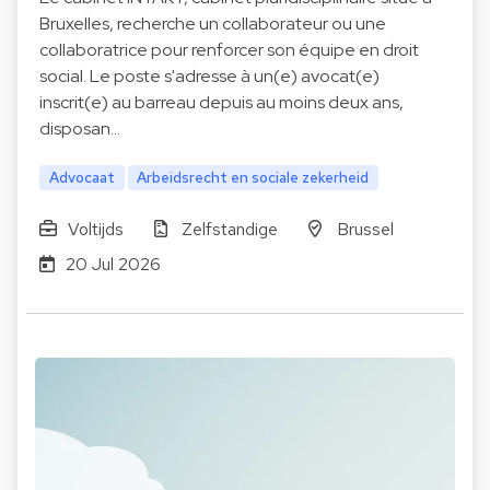
Bruxelles, recherche un collaborateur ou une
collaboratrice pour renforcer son équipe en droit
social. Le poste s'adresse à un(e) avocat(e)
inscrit(e) au barreau depuis au moins deux ans,
disposan…
Advocaat
Arbeidsrecht en sociale zekerheid
Voltijds
Zelfstandige
Brussel
20 Jul 2026