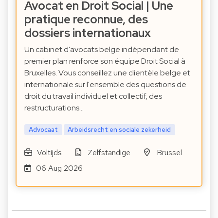
Avocat en Droit Social | Une
pratique reconnue, des
dossiers internationaux
Un cabinet d'avocats belge indépendant de
premier plan renforce son équipe Droit Social à
Bruxelles. Vous conseillez une clientèle belge et
internationale sur l'ensemble des questions de
droit du travail individuel et collectif, des
restructurations…
Advocaat
Arbeidsrecht en sociale zekerheid
Voltijds
Zelfstandige
Brussel
06 Aug 2026