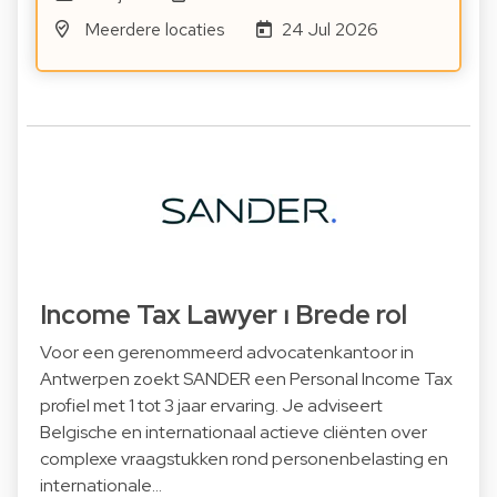
Meerdere locaties
24 Jul 2026
Income Tax Lawyer ⏐ Brede rol
Voor een gerenommeerd advocatenkantoor in
Antwerpen zoekt SANDER een Personal Income Tax
profiel met 1 tot 3 jaar ervaring. Je adviseert
Belgische en internationaal actieve cliënten over
complexe vraagstukken rond personenbelasting en
internationale…