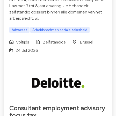
Law met 3 tot 8 jaar ervaring. Je behandelt
zelfstandig dossiers binnen alle domeinen van het
arbeidsrecht, w…
Advocaat
Arbeidsrecht en sociale zekerheid
Voltijds
Zelfstandige
Brussel
24 Jul 2026
Consultant employment advisory
focus tax