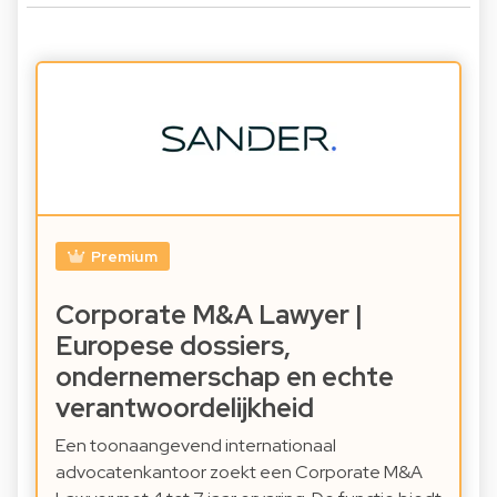
Premium
Corporate M&A Lawyer |
Europese dossiers,
ondernemerschap en echte
verantwoordelijkheid
Een toonaangevend internationaal
advocatenkantoor zoekt een Corporate M&A