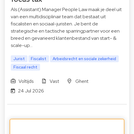
Als (Assistant) Manager People Law maak je deel uit
van een multidisciplinair team dat bestaat uit
fiscalisten en sociaal-juristen. Je bent de
strategische en tactische sparringpartner voor een
breed en gevarieerd klantenbestand van start- &
scale-up…
Jurist
Fiscalist
Arbeidsrecht en sociale zekerheid
Fiscaal recht
Voltijds
Vast
Ghent
24 Jul 2026