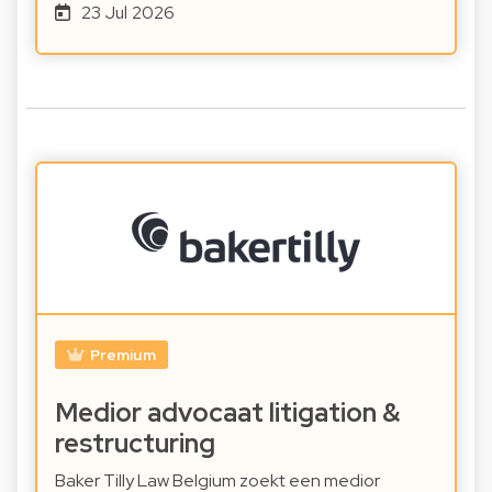
23 Jul 2026
Premium
Medior advocaat litigation &
restructuring
Baker Tilly Law Belgium zoekt een medior