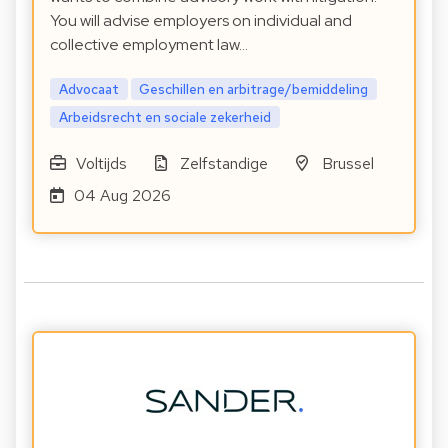
You will advise employers on individual and
collective employment law…
Advocaat
Geschillen en arbitrage/bemiddeling
Arbeidsrecht en sociale zekerheid
Voltijds
Zelfstandige
Brussel
04 Aug 2026