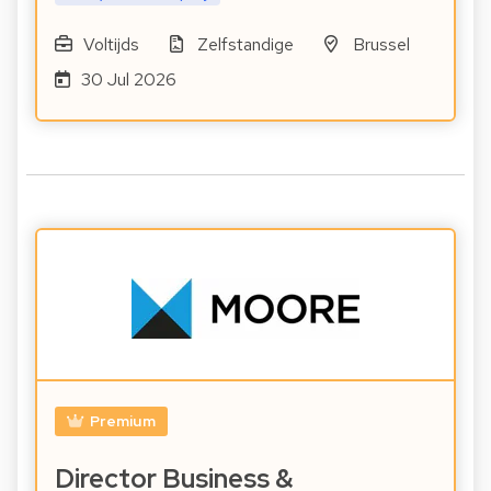
Voltijds
Zelfstandige
Brussel
30 Jul 2026
Premium
Director Business &