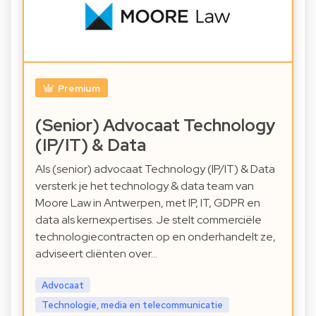
Premium
(Senior) Advocaat Technology
(IP/IT) & Data
Als (senior) advocaat Technology (IP/IT) & Data
versterk je het technology & data team van
Moore Law in Antwerpen, met IP, IT, GDPR en
data als kernexpertises. Je stelt commerciële
technologiecontracten op en onderhandelt ze,
adviseert cliënten over…
Advocaat
Technologie, media en telecommunicatie