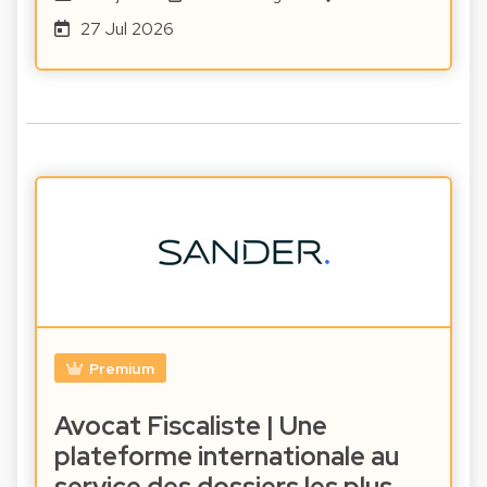
27 Jul 2026
Premium
Avocat Fiscaliste | Une
plateforme internationale au
service des dossiers les plus