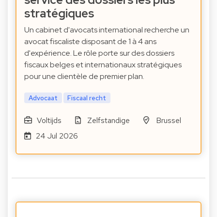
stratégiques
Un cabinet d'avocats international recherche un
avocat fiscaliste disposant de 1 à 4 ans
d'expérience. Le rôle porte sur des dossiers
fiscaux belges et internationaux stratégiques
pour une clientèle de premier plan.
Advocaat
Fiscaal recht
Voltijds
Zelfstandige
Brussel
24 Jul 2026