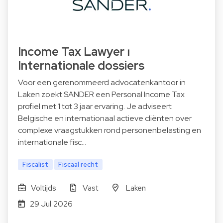
Income Tax Lawyer ⏐
Internationale dossiers
Voor een gerenommeerd advocatenkantoor in
Laken zoekt SANDER een Personal Income Tax
profiel met 1 tot 3 jaar ervaring. Je adviseert
Belgische en internationaal actieve cliënten over
complexe vraagstukken rond personenbelasting en
internationale fisc…
Fiscalist
Fiscaal recht
Voltijds
Vast
Laken
29 Jul 2026