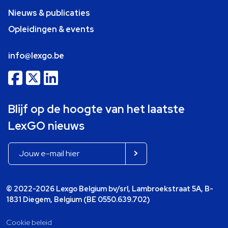
Nieuws & publicaties
Opleidingen & events
info@lexgo.be
Blijf op de hoogte van het laatste
LexGO nieuws
© 2022-2026 Lexgo Belgium bv/srl, Lambroekstraat 5A, B-
1831 Diegem, Belgium (BE 0550.639.702)
Cookie beleid