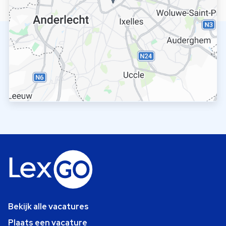
Bekijk alle vacatures
Plaats een vacature