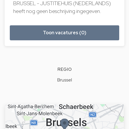
BRUSSEL - JUSTITIEHUIS (NEDERLANDS)
heeft nog geen beschrijving ingegeven.
Toon vacatures (0)
REGIO
Brussel