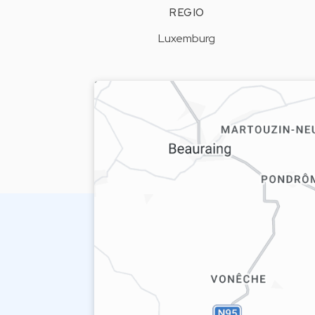
REGIO
Luxemburg