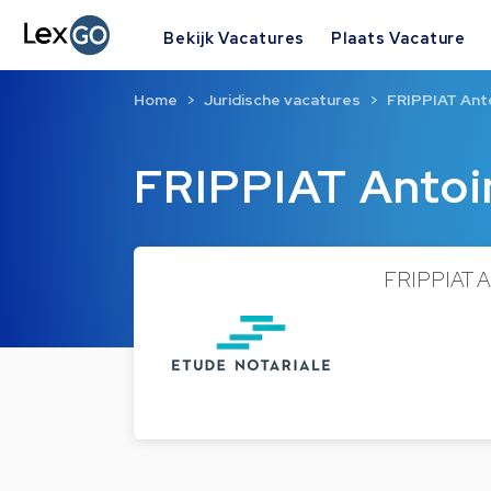
Bekijk Vacatures
Plaats Vacature
Home
Juridische vacatures
FRIPPIAT Ant
FRIPPIAT Antoi
FRIPPIAT An