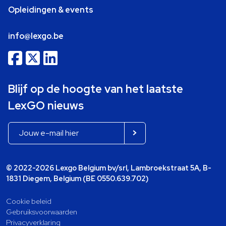
Opleidingen & events
info@lexgo.be
Blijf op de hoogte van het laatste
LexGO nieuws
© 2022-2026 Lexgo Belgium bv/srl, Lambroekstraat 5A, B-
1831 Diegem, Belgium (BE 0550.639.702)
Cookie beleid
Gebruiksvoorwaarden
Privacyverklaring