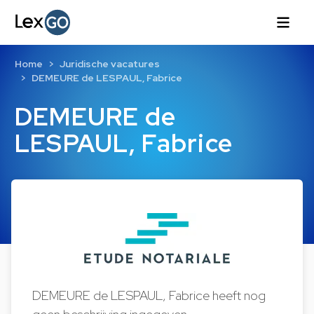
Home
Juridische vacatures
DEMEURE de LESPAUL, Fabrice
DEMEURE de
LESPAUL, Fabrice
DEMEURE de LESPAUL, Fabrice heeft nog