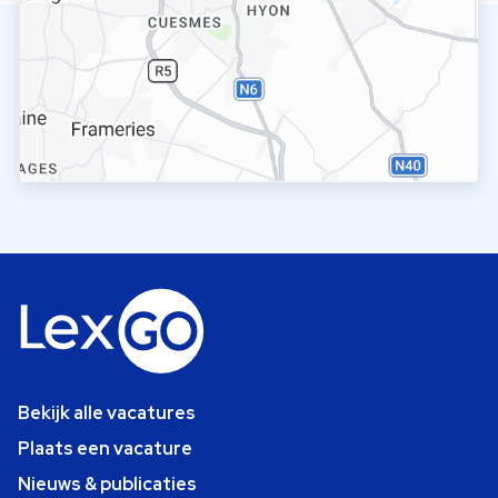
Bekijk alle vacatures
Plaats een vacature
Nieuws & publicaties