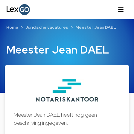
Home
Juridische vacatures
Meester Jean DAEL
Meester Jean DAEL
Meester Jean DAEL heeft nog geen
beschrijving ingegeven.