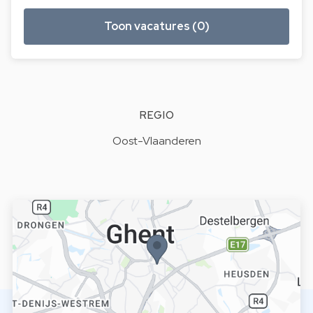
Toon vacatures (0)
REGIO
Oost-Vlaanderen