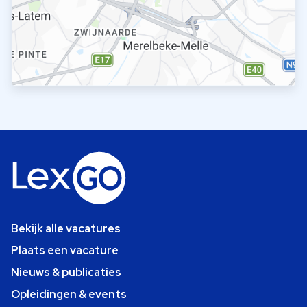
Bekijk alle vacatures
Plaats een vacature
Nieuws & publicaties
Opleidingen & events