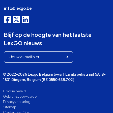
info@lexgo.be
Blijf op de hoogte van het laatste
LexGO nieuws
© 2022-2026 Lexgo Belgium bv/srl, Lambroekstraat 5A, B-
1831 Diegem, Belgium (BE 0550.639.702)
Cookie beleid
Gebruiksvoorwaarden
Privacyverklaring
Sitemap
Contacteer Ons