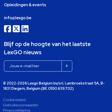
Opleidingen & events
info@lexgo.be
Blijf op de hoogte van het laatste
LexGO nieuws
© 2022-2026 Lexgo Belgium bv/srl, Lambroekstraat 5A, B-
1831 Diegem, Belgium (BE 0550.639.702)
Cookie beleid
Gebruiksvoorwaarden
Privacyverklaring