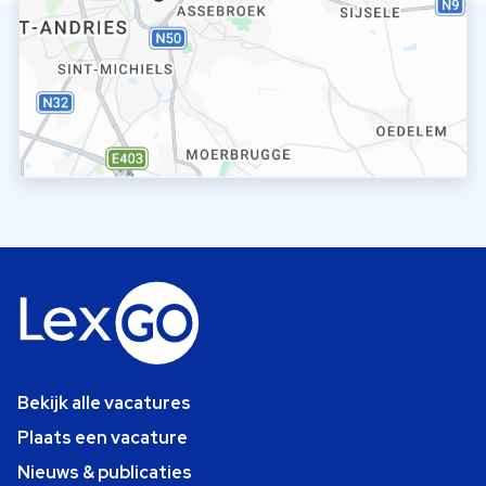
Bekijk alle vacatures
Plaats een vacature
Nieuws & publicaties