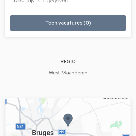
beschrijving ingegeven.
Toon vacatures (0)
REGIO
West-Vlaanderen