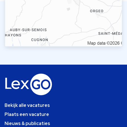
Bekijk alle vacatures
Plaats een vacature
Nieuws & publicaties