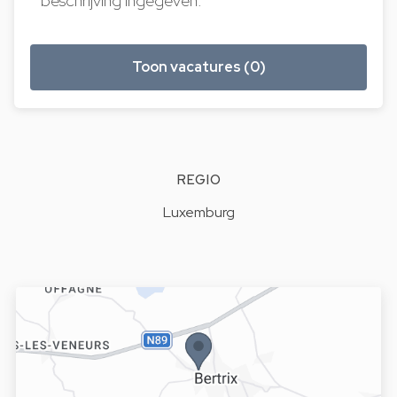
beschrijving ingegeven.
Toon vacatures (0)
REGIO
Luxemburg