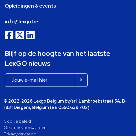
Opleidingen & events
info@lexgo.be
Blijf op de hoogte van het laatste
LexGO nieuws
© 2022-2026 Lexgo Belgium bv/srl, Lambroekstraat 5A, B-
1831 Diegem, Belgium (BE 0550.639.702)
Cookie beleid
Gebruiksvoorwaarden
Privacyverklaring