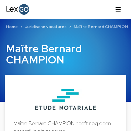
Home
Juridische vacatures
Maître Bernard CHAMPION
Maître Bernard
CHAMPION
Maître Bernard CHAMPION heeft nog geen