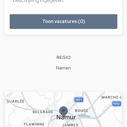
beschrijving ingegeven.
Toon vacatures (0)
REGIO
Namen