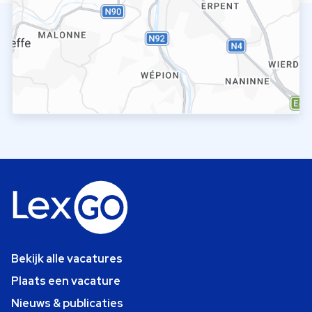
Bekijk alle vacatures
Plaats een vacature
Nieuws & publicaties