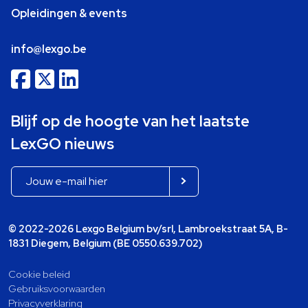
Opleidingen & events
info@lexgo.be
Blijf op de hoogte van het laatste
LexGO nieuws
© 2022-2026 Lexgo Belgium bv/srl, Lambroekstraat 5A, B-
1831 Diegem, Belgium (BE 0550.639.702)
Cookie beleid
Gebruiksvoorwaarden
Privacyverklaring