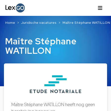
Home
Juridische vacatures
Maître Stéphane WATILLON
Maître Stéphane
WATILLON
Maître Stéphane WATILLON heeft nog geen