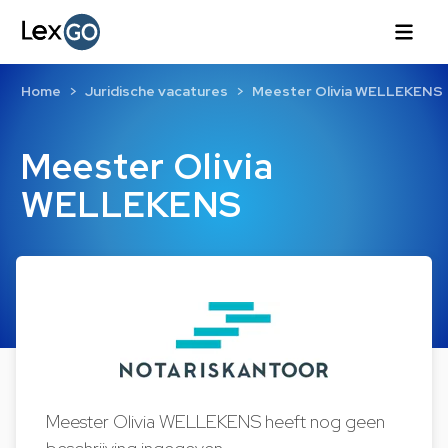
Home
Juridische vacatures
Meester Olivia WELLEKENS
Meester Olivia
WELLEKENS
Meester Olivia WELLEKENS heeft nog geen