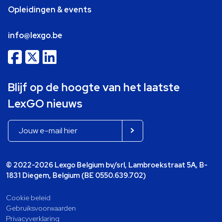
Opleidingen & events
info@lexgo.be
Blijf op de hoogte van het laatste
LexGO nieuws
© 2022-2026 Lexgo Belgium bv/srl, Lambroekstraat 5A, B-
1831 Diegem, Belgium (BE 0550.639.702)
Cookie beleid
Gebruiksvoorwaarden
Privacyverklaring