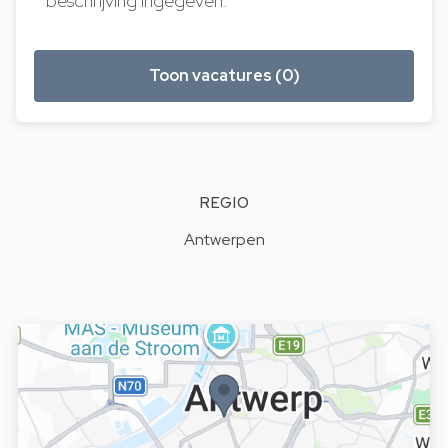
beschrijving ingegeven.
Toon vacatures (0)
REGIO
Antwerpen