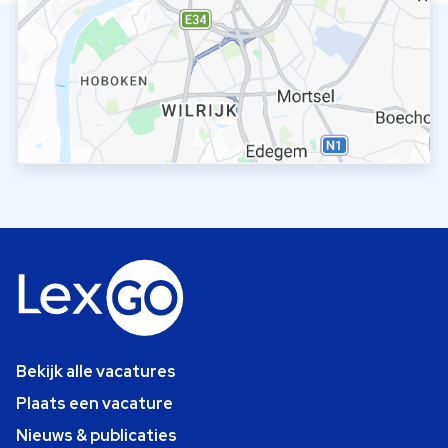
Bekijk alle vacatures
Plaats een vacature
Nieuws & publicaties