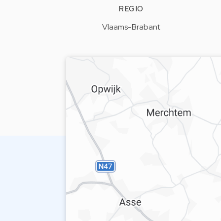
REGIO
Vlaams-Brabant