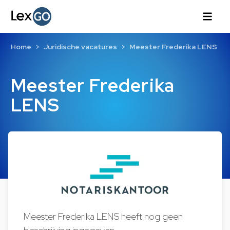
Home
Juridische vacatures
Meester Frederika LENS
Meester Frederika
LENS
Meester Frederika LENS heeft nog geen