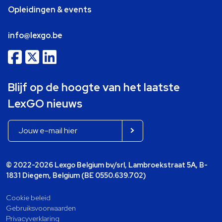
Opleidingen & events
info@lexgo.be
Blijf op de hoogte van het laatste
LexGO nieuws
© 2022-2026 Lexgo Belgium bv/srl, Lambroekstraat 5A, B-
1831 Diegem, Belgium (BE 0550.639.702)
Cookie beleid
Gebruiksvoorwaarden
Privacyverklaring