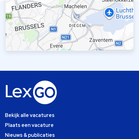
Bekijk alle vacatures
Plaats een vacature
Nieuws & publicaties