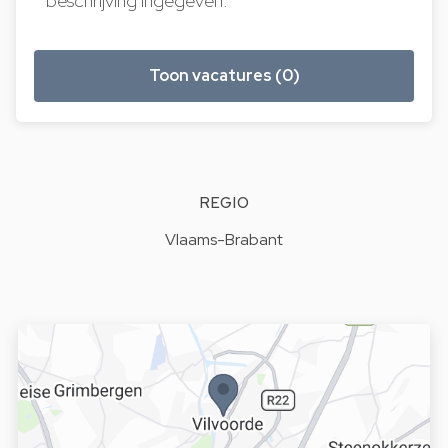
beschrijving ingegeven.
Toon vacatures (0)
REGIO
Vlaams-Brabant