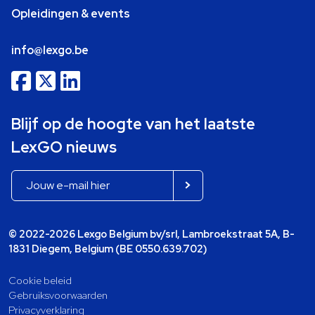
Opleidingen & events
info@lexgo.be
Blijf op de hoogte van het laatste
LexGO nieuws
© 2022-2026 Lexgo Belgium bv/srl, Lambroekstraat 5A, B-
1831 Diegem, Belgium (BE 0550.639.702)
Cookie beleid
Gebruiksvoorwaarden
Privacyverklaring