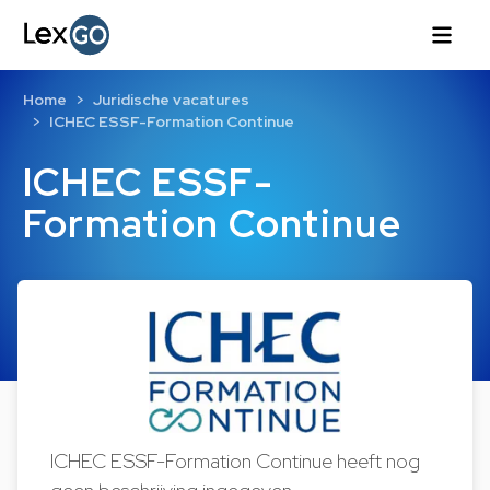
Home
Juridische vacatures
ICHEC ESSF-Formation Continue
ICHEC ESSF-
Formation Continue
ICHEC ESSF-Formation Continue heeft nog