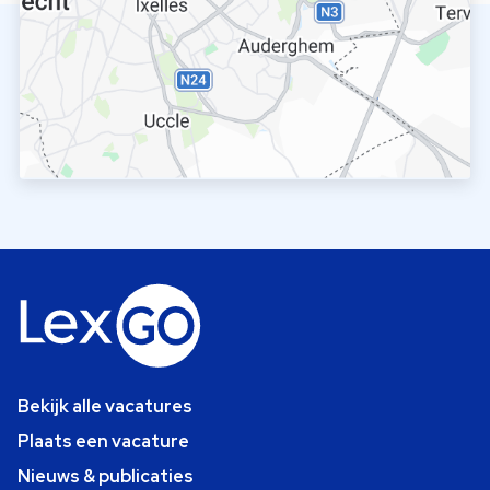
Bekijk alle vacatures
Plaats een vacature
Nieuws & publicaties