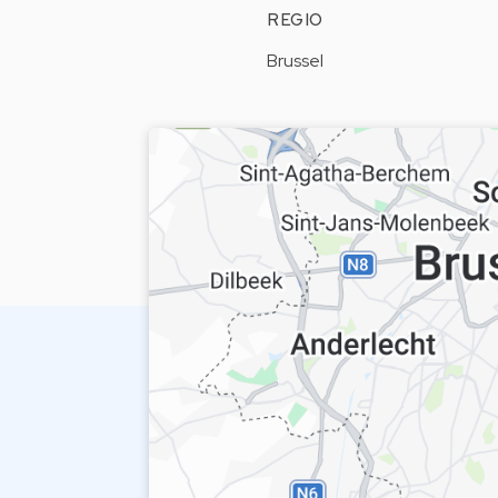
REGIO
Brussel