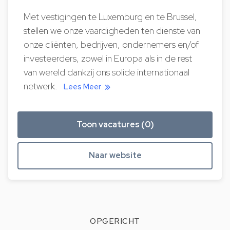
Met vestigingen te Luxemburg en te Brussel,
stellen we onze vaardigheden ten dienste van
onze cliënten, bedrijven, ondernemers en/of
investeerders, zowel in Europa als in de rest
van wereld dankzij ons solide internationaal
netwerk.
Lees Meer
Toon vacatures (0)
Naar website
OPGERICHT