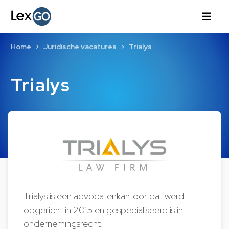
Home
Juridische vacatures
Trialys
Trialys
Trialys is een advocatenkantoor dat werd
opgericht in 2015 en gespecialiseerd is in
ondernemingsrecht.