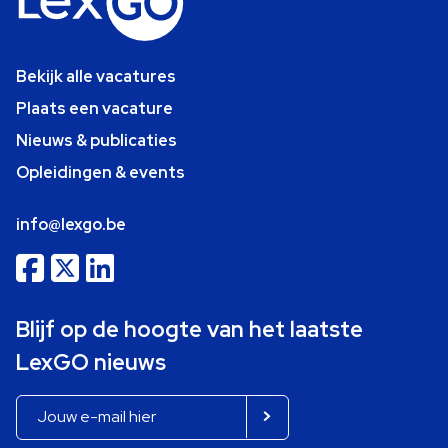
Bekijk alle vacatures
Plaats een vacature
Nieuws & publicaties
Opleidingen & events
info@lexgo.be
Blijf op de hoogte van het laatste
LexGO nieuws