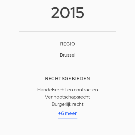
2015
REGIO
Brussel
RECHTSGEBIEDEN
Handelsrecht en contracten
Vennootschapsrecht
Burgerlijk recht
+6 meer