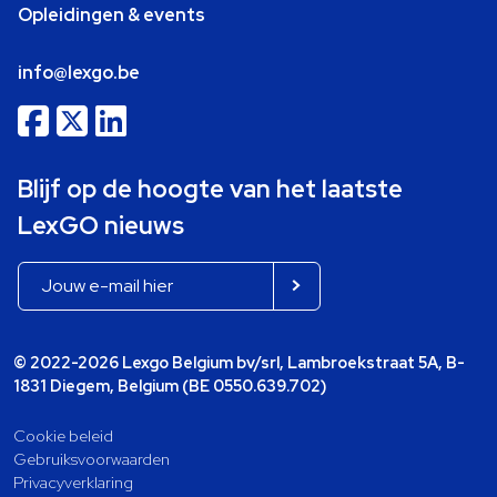
Opleidingen & events
info@lexgo.be
Blijf op de hoogte van het laatste
LexGO nieuws
© 2022-2026 Lexgo Belgium bv/srl, Lambroekstraat 5A, B-
1831 Diegem, Belgium (BE 0550.639.702)
Cookie beleid
Gebruiksvoorwaarden
Privacyverklaring