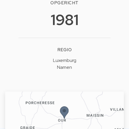
OPGERICHT
1981
REGIO
Luxemburg
Namen