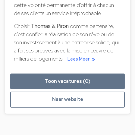
cette volonté permanente d’offrir à chacun
de ses clients un service irréprochable.
Choisir
Thomas & Piron
comme partenaire,
c’est confier la réalisation de son rêve ou de
son investissement à une entreprise solide, qui
a fait ses preuves avec la mise en œuvre de
milliers de logements.
Lees Meer
Toon vacatures (0)
Naar website