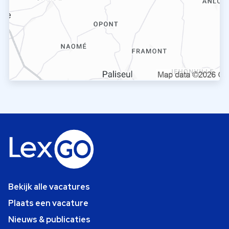
Bekijk alle vacatures
Plaats een vacature
Nieuws & publicaties