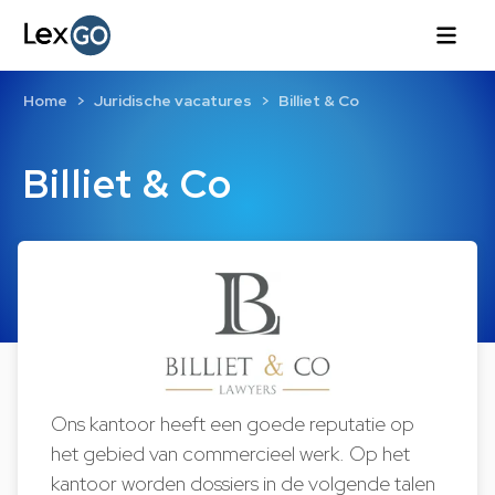
Home
Juridische vacatures
Billiet & Co
Billiet & Co
Ons kantoor heeft een goede reputatie op
het gebied van commercieel werk. Op het
kantoor worden dossiers in de volgende talen