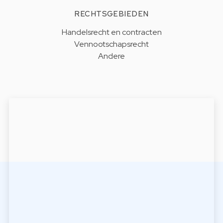
RECHTSGEBIEDEN
Handelsrecht en contracten
Vennootschapsrecht
Andere