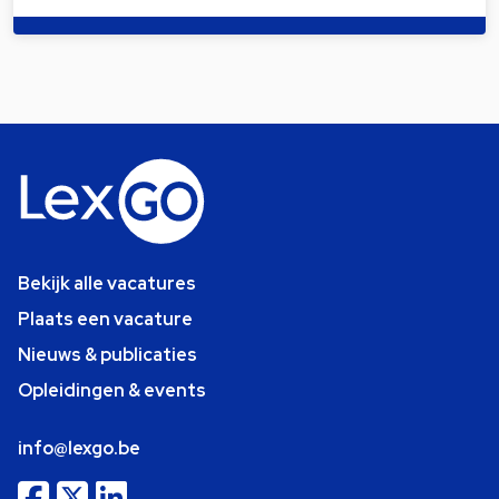
Bekijk alle vacatures
Plaats een vacature
Nieuws & publicaties
Opleidingen & events
info@lexgo.be