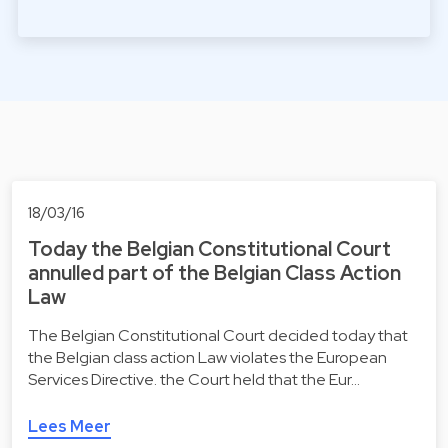
18/03/16
Today the Belgian Constitutional Court
annulled part of the Belgian Class Action
Law
The Belgian Constitutional Court decided today that
the Belgian class action Law violates the European
Services Directive. the Court held that the Eur…
Lees Meer