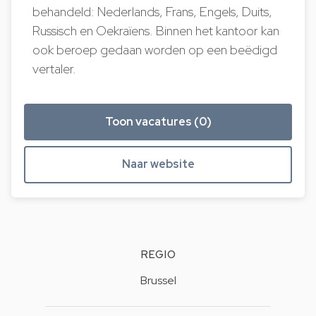
behandeld: Nederlands, Frans, Engels, Duits,
Russisch en Oekraïens. Binnen het kantoor kan
ook beroep gedaan worden op een beëdigd
vertaler.
Toon vacatures (0)
Naar website
REGIO
Brussel