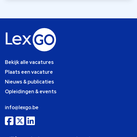
Bekijk alle vacatures
Plaats een vacature
Nieuws & publicaties
Opleidingen & events
info@lexgo.be