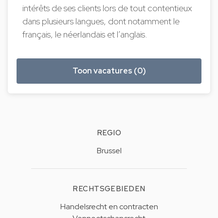
intérêts de ses clients lors de tout contentieux
dans plusieurs langues, dont notamment le
français, le néerlandais et l’anglais.
Toon vacatures (0)
REGIO
Brussel
RECHTSGEBIEDEN
Handelsrecht en contracten