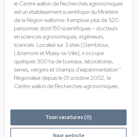
le Centre wallon de Recherches agronomiques
est un établissement scientifique du Ministère
de la Région wallonne. Il emploie plus de 520
personnes dont 150 scientifiques – docteurs
en sciences agronomiques, ingénieurs,
licenciés. Localisé sur 3 sites (Gembloux,
Libramont et Mussy-la-Ville), il occupe
quelques 300 ha de bureaux, laboratoires,
serres, vergers et champs d’expérimentation ".
Régionalisé depuis le 01 octobre 2002, le
Centre wallon de Recherches agronomiques,
…
Toon vacatures (0)
Naar website