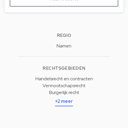
REGIO
Namen
RECHTSGEBIEDEN
Handelsrecht en contracten
Vennootschapsrecht
Burgerlijk recht
+2 meer