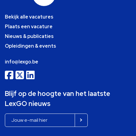
Bekijk alle vacatures
Plaats een vacature
Nieuws & publicaties
Opleidingen & events
info@lexgo.be
Blijf op de hoogte van het laatste
LexGO nieuws