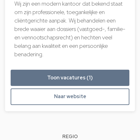
Wij zijn een modern kantoor dat bekend staat
om zijn professionele, toegankelijke en
cliëntgerichte aanpak. Wij behandelen een
brede waaier aan dossiers (vastgoed-, familie-
en vennootschapsrecht) en hechten veel
belang aan kwaliteit en een persoonlijke
benadering.
Toon vacatures (1)
Naar website
REGIO