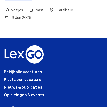
Voltijds
Vast
Harelbeke
19 Jun 2026
Bekijk alle vacatures
Plaats een vacature
Nieuws & publicaties
Opleidingen & events