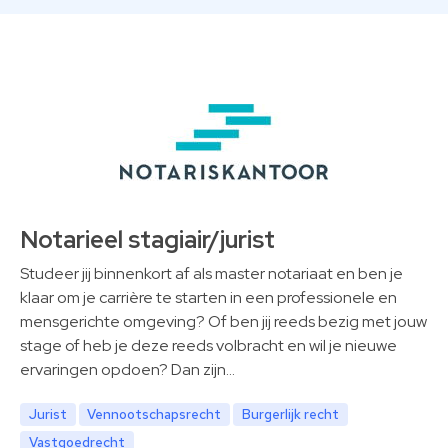
Notarieel stagiair/jurist
Studeer jij binnenkort af als master notariaat en ben je
klaar om je carrière te starten in een professionele en
mensgerichte omgeving? Of ben jij reeds bezig met jouw
stage of heb je deze reeds volbracht en wil je nieuwe
ervaringen opdoen? Dan zijn…
Jurist
Vennootschapsrecht
Burgerlijk recht
Vastgoedrecht