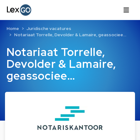
Home
Juridische vacatures
Notariaat Torrelle, Devolder & Lamaire, geassociee…
Notariaat Torrelle,
Devolder & Lamaire,
geassociee…