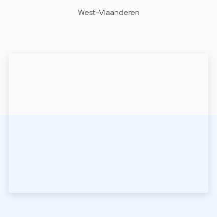
West-Vlaanderen