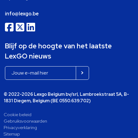
info@lexgo.be
Blijf op de hoogte van het laatste
LexGO nieuws
© 2022-2026 Lexgo Belgium bv/srl, Lambroekstraat 5A, B-
1831 Diegem, Belgium (BE 0550.639.702)
Cookie beleid
Gebruiksvoorwaarden
Privacyverklaring
Sitemap