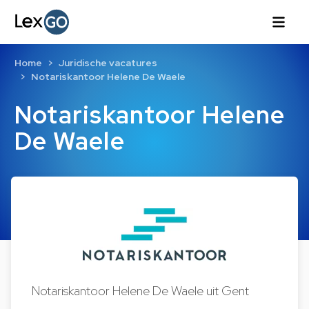
Home
Juridische vacatures
Notariskantoor Helene De Waele
Notariskantoor Helene
De Waele
Notariskantoor Helene De Waele uit Gent