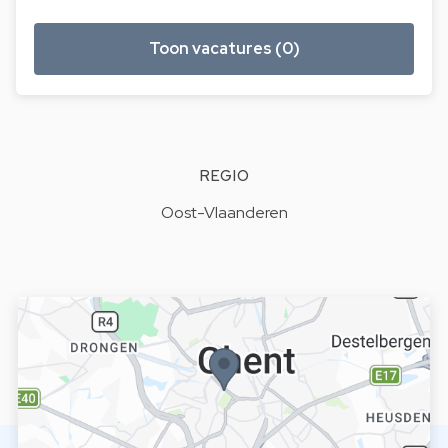
Toon vacatures (0)
REGIO
Oost-Vlaanderen