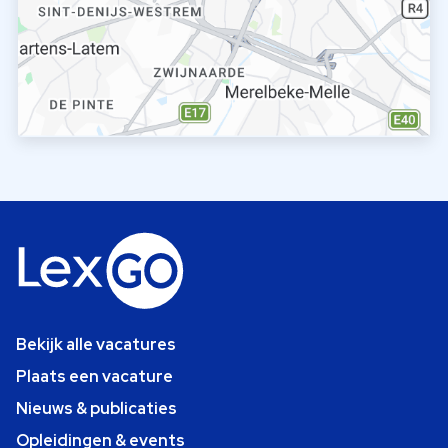
Bekijk alle vacatures
Plaats een vacature
Nieuws & publicaties
Opleidingen & events