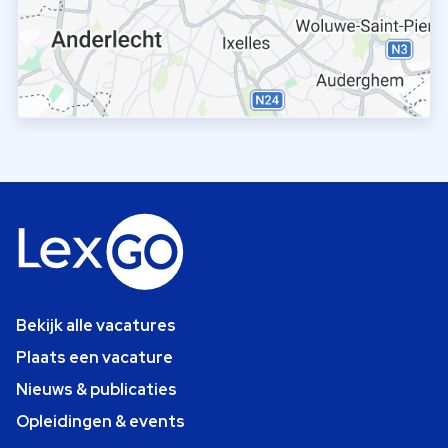
Bekijk alle vacatures
Plaats een vacature
Nieuws & publicaties
Opleidingen & events