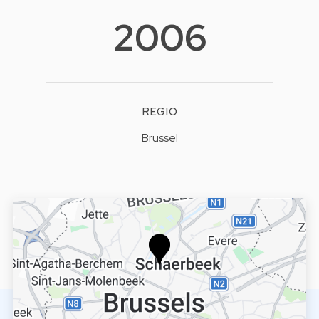
2006
REGIO
Brussel