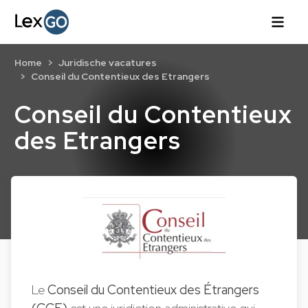
Home
Juridische vacatures
Conseil du Contentieux des Etrangers
Conseil du Contentieux
des Etrangers
Le
Conseil du Contentieux des Étrangers