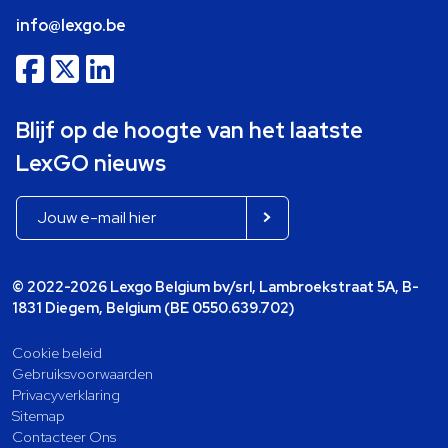
info@lexgo.be
Blijf op de hoogte van het laatste
LexGO nieuws
© 2022-2026 Lexgo Belgium bv/srl, Lambroekstraat 5A, B-
1831 Diegem, Belgium (BE 0550.639.702)
Cookie beleid
Gebruiksvoorwaarden
Privacyverklaring
Sitemap
Contacteer Ons