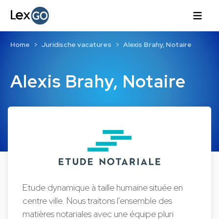
Home
Juridische vacatures
Alexis Brahy, Notaire
Alexis Brahy, Notaire
Etude dynamique à taille humaine située en
centre ville. Nous traitons l'ensemble des
matières notariales avec une équipe pluri