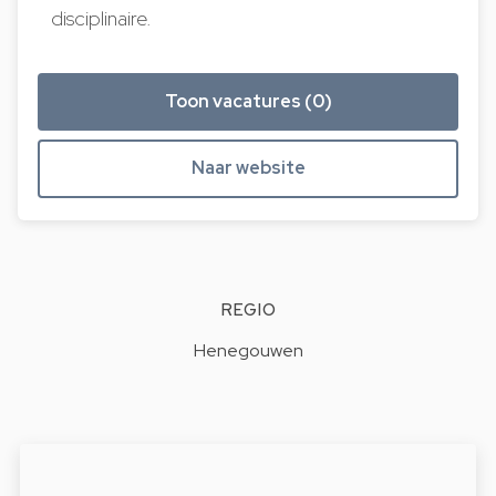
disciplinaire.
Toon vacatures (0)
Naar website
REGIO
Henegouwen