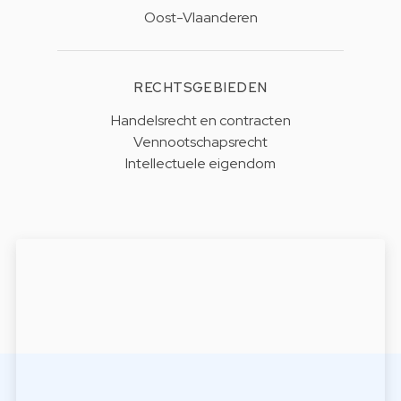
Oost-Vlaanderen
RECHTSGEBIEDEN
Handelsrecht en contracten
Vennootschapsrecht
Intellectuele eigendom