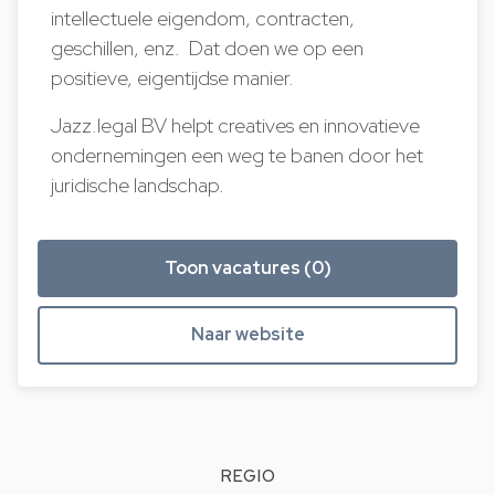
intellectuele eigendom, contracten,
geschillen, enz. Dat doen we op een
positieve, eigentijdse manier.
Jazz.legal BV helpt creatives en innovatieve
ondernemingen een weg te banen door het
juridische landschap.
Toon vacatures (0)
Naar website
REGIO