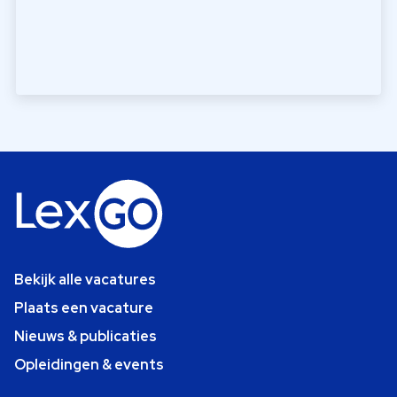
Bekijk alle vacatures
Plaats een vacature
Nieuws & publicaties
Opleidingen & events