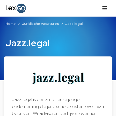
Home
Juridische vacatures
Jazz.legal
Jazz.legal
Jazz.legal is een ambitieuze jonge
onderneming die juridische diensten levert aan
bedrijven. Wij adviseren bedrijven over hun