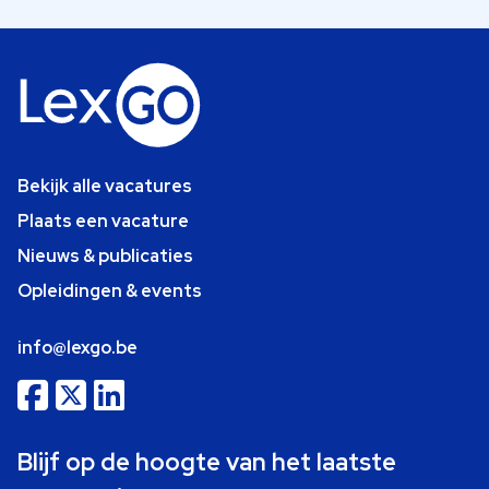
Bekijk alle vacatures
Plaats een vacature
Nieuws & publicaties
Opleidingen & events
info@lexgo.be
Blijf op de hoogte van het laatste