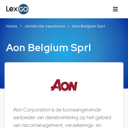
Home
Juridische vacatures
Aon Belgium Sprl
Aon Belgium Sprl
Aon Corporation is de toonaangevende
aanbieder van dienstverlening op het gebied
van risicomanagement, verzekerings- en