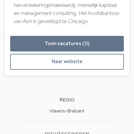
herverzekeringsmakelaardij, menselijk kapitaal
en management consulting. Het hoofdkantoor
van Aon is gevestigd te Chicago.
Toon vacatures (0)
Naar website
REGIO
Vlaams-Brabant