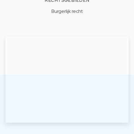
RECHTSGEBIEDEN
Burgerlijk recht