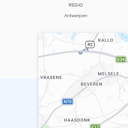
REGIO
Antwerpen