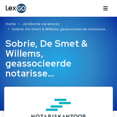
Home
Juridische vacatures
Sobrie, De Smet & Willems, geassocieerde notarisse…
Sobrie, De Smet &
Willems,
geassocieerde
notarisse…