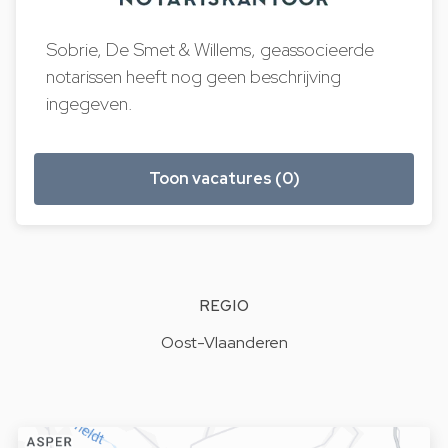
Sobrie, De Smet & Willems, geassocieerde
notarissen heeft nog geen beschrijving
ingegeven.
Toon vacatures (0)
REGIO
Oost-Vlaanderen