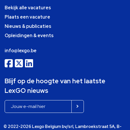
Bekijk alle vacatures
Plaats een vacature
Nieuws & publicaties
Opleidingen & events
info@lexgo.be
Blijf op de hoogte van het laatste
LexGO nieuws
© 2022-2026 Lexgo Belgium bv/srl, Lambroekstraat 5A, B-