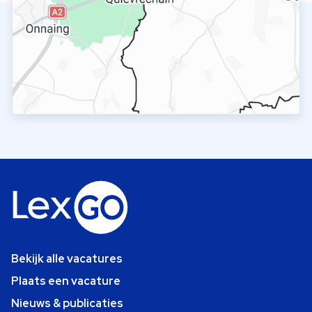
Bekijk alle vacatures
Plaats een vacature
Nieuws & publicaties