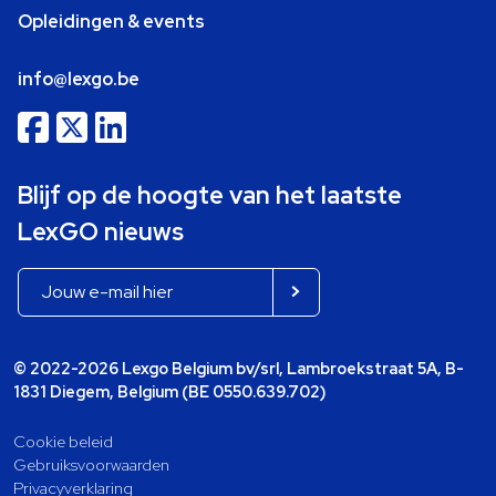
Opleidingen & events
info@lexgo.be
Blijf op de hoogte van het laatste
LexGO nieuws
© 2022-2026 Lexgo Belgium bv/srl, Lambroekstraat 5A, B-
1831 Diegem, Belgium (BE 0550.639.702)
Cookie beleid
Gebruiksvoorwaarden
Privacyverklaring