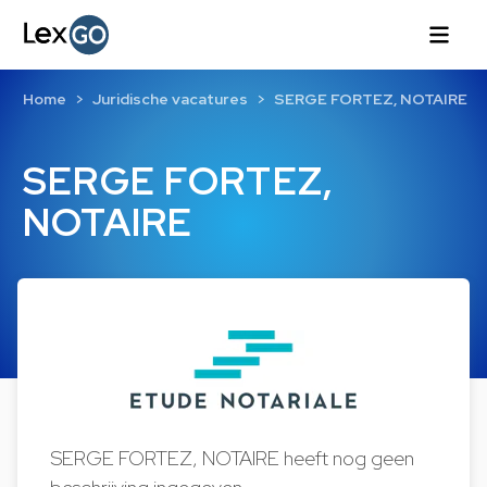
Home
Juridische vacatures
SERGE FORTEZ, NOTAIRE
SERGE FORTEZ,
NOTAIRE
SERGE FORTEZ, NOTAIRE heeft nog geen