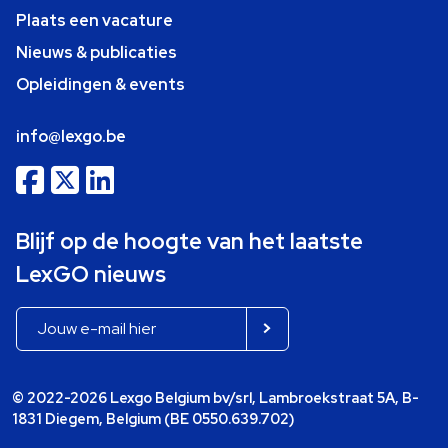
Plaats een vacature
Nieuws & publicaties
Opleidingen & events
info@lexgo.be
Blijf op de hoogte van het laatste
LexGO nieuws
© 2022-2026 Lexgo Belgium bv/srl, Lambroekstraat 5A, B-
1831 Diegem, Belgium (BE 0550.639.702)