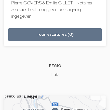
Pierre GOVERS & Emilie GILLET - Notaires
associés heeft nog geen beschrijving
ingegeven.
Toon vacatures (0)
REGIO
Luik