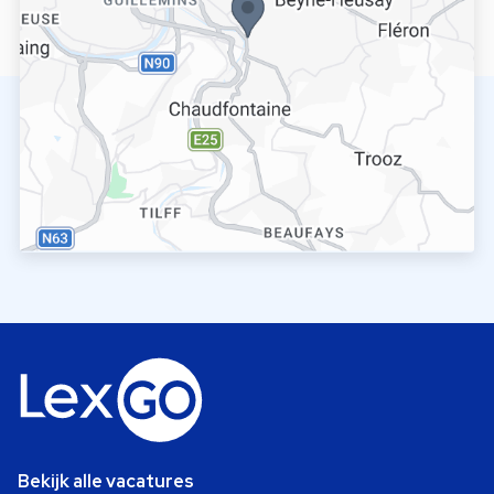
Bekijk alle vacatures