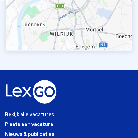
Bekijk alle vacatures
Plaats een vacature
Nieuws & publicaties