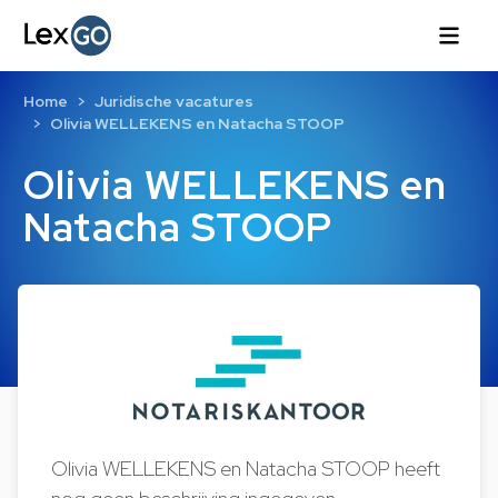
Home
Juridische vacatures
Olivia WELLEKENS en Natacha STOOP
Olivia WELLEKENS en
Natacha STOOP
Olivia WELLEKENS en Natacha STOOP heeft