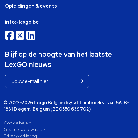
Opleidingen & events
info@lexgo.be
Blijf op de hoogte van het laatste
LexGO nieuws
© 2022-2026 Lexgo Belgium bv/srl, Lambroekstraat 5A, B-
1831 Diegem, Belgium (BE 0550.639.702)
Cookie beleid
Gebruiksvoorwaarden
Privacyverklaring