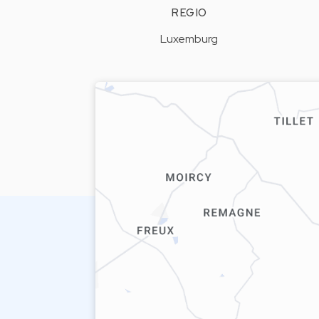
REGIO
Luxemburg