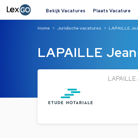
Bekijk Vacatures
Plaats Vacature
Home
Juridische vacatures
LAPAILLE Jea
LAPAILLE Jean-
LAPAILLE Je