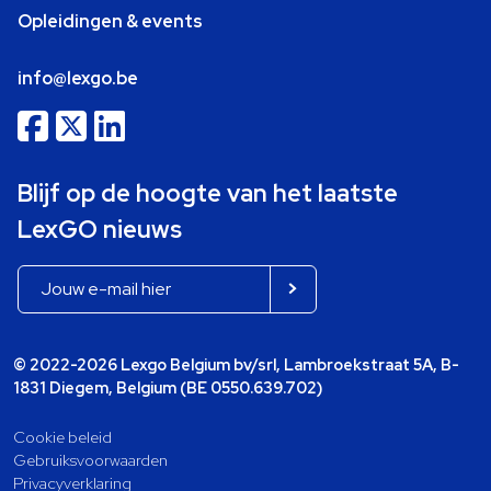
Opleidingen & events
info@lexgo.be
Blijf op de hoogte van het laatste
LexGO nieuws
© 2022-2026 Lexgo Belgium bv/srl, Lambroekstraat 5A, B-
1831 Diegem, Belgium (BE 0550.639.702)
Cookie beleid
Gebruiksvoorwaarden
Privacyverklaring