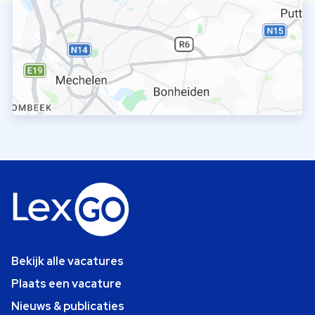
Bekijk alle vacatures
Plaats een vacature
Nieuws & publicaties