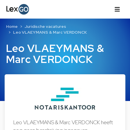
Home
Juridische vacatures
Leo VLAEYMANS & Marc VERDONCK
Leo VLAEYMANS &
Marc VERDONCK
Leo VLAEYMANS & Marc VERDONCK heeft