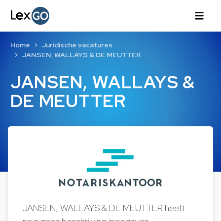
Home
Juridische vacatures
JANSEN, WALLAYS & DE MEUTTER
JANSEN, WALLAYS &
DE MEUTTER
JANSEN, WALLAYS & DE MEUTTER heeft