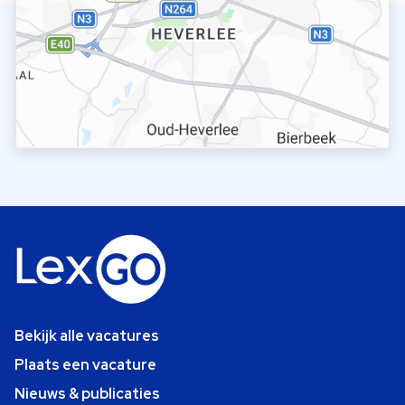
Bekijk alle vacatures
Plaats een vacature
Nieuws & publicaties