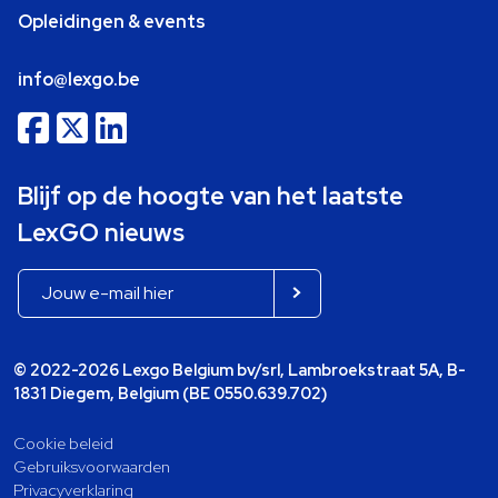
Opleidingen & events
info@lexgo.be
Blijf op de hoogte van het laatste
LexGO nieuws
© 2022-2026 Lexgo Belgium bv/srl, Lambroekstraat 5A, B-
1831 Diegem, Belgium (BE 0550.639.702)
Cookie beleid
Gebruiksvoorwaarden
Privacyverklaring