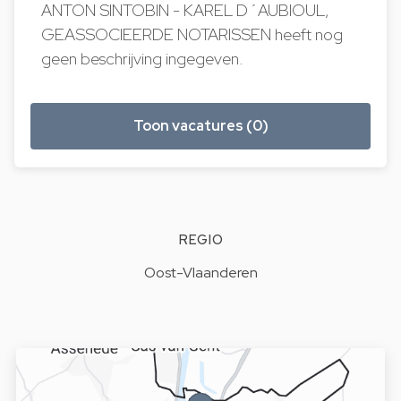
ANTON SINTOBIN - KAREL D´AUBIOUL,
GEASSOCIEERDE NOTARISSEN heeft nog
geen beschrijving ingegeven.
Toon vacatures (0)
REGIO
Oost-Vlaanderen