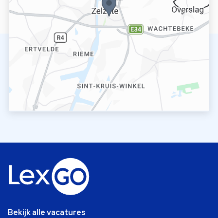
Bekijk alle vacatures