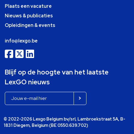
Plaats een vacature
Nieuws & publicaties
Opleidingen & events
info@lexgo.be
Blijf op de hoogte van het laatste
LexGO nieuws
© 2022-2026 Lexgo Belgium bv/srl, Lambroekstraat 5A, B-
1831 Diegem, Belgium (BE 0550.639.702)